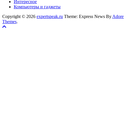
Интересное
Компьютеры и гаджеты
Copyright © 2026
expertspeak.ru
Theme: Express News By
Adore
Themes
.