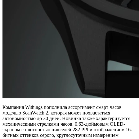
Компания Withings пополнила ассортимент смарт-часов
моделью ScanWatch 2, которая может похвастаться
автономностью до 30 дней. Новинка также характеризуется
механическими стрелками часов, 0,63-дюймовым OLED-
экраном с плотностью пикселей 282 PPI и отображением 16-
битных оттенков серого, круглосуточным измерением