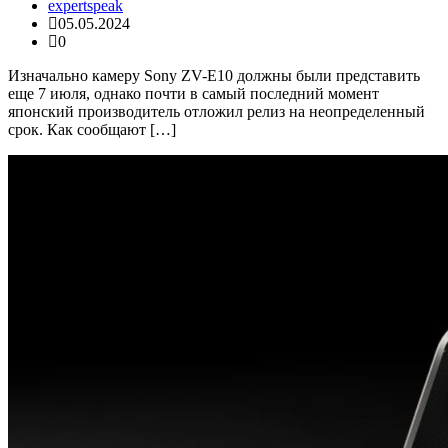
expertspeak
05.05.2024
0
Изначально камеру Sony ZV-E10 должны были представить
еще 7 июля, однако почти в самый последний момент
японский производитель отложил релиз на неопределенный
срок. Как сообщают […]