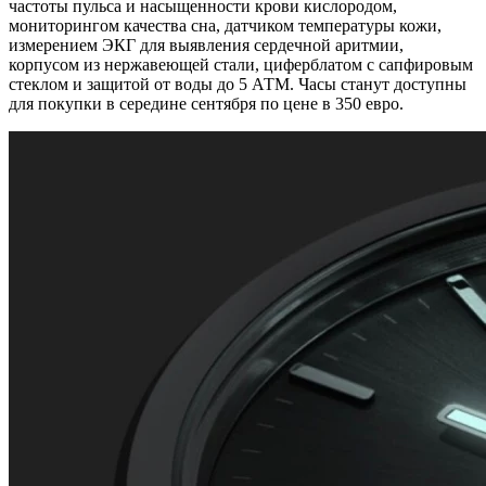
частоты пульса и насыщенности крови кислородом,
мониторингом качества сна, датчиком температуры кожи,
измерением ЭКГ для выявления сердечной аритмии,
корпусом из нержавеющей стали, циферблатом с сапфировым
стеклом и защитой от воды до 5 АТМ. Часы станут доступны
для покупки в середине сентября по цене в 350 евро.