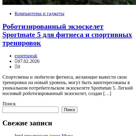
Компьютеры и гаджеты
Роботизированный экзоскелет
Sportmate 5 для фитнеса и спортивных
тренировок
expertspeak
07.02.2026
0
Спортсмены и любители фитнеса, желающие вывести свои
тренировки на новый уровень, могут быть заинтересованы в
уникальном потребительском экзоскелете Sportsman 5. Легкий
носимый роботизированный экзоскелет, создан […]
Поиск
Поиск
Свежие записи
Intel продвигает закон Мура