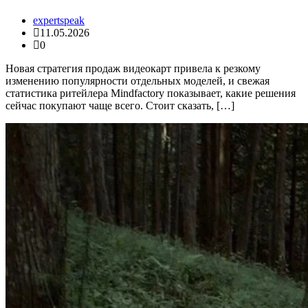
expertspeak
11.05.2026
0
Новая стратегия продаж видеокарт привела к резкому
изменению популярности отдельных моделей, и свежая
статистика ритейлера Mindfactory показывает, какие решения
сейчас покупают чаще всего. Стоит сказать, […]