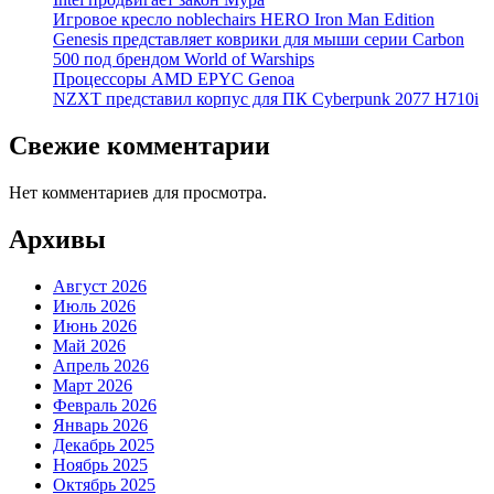
Игровое кресло noblechairs HERO Iron Man Edition
Genesis представляет коврики для мыши серии Carbon
500 под брендом World of Warships
Процессоры AMD EPYC Genoa
NZXT представил корпус для ПК Cyberpunk 2077 H710i
Свежие комментарии
Нет комментариев для просмотра.
Архивы
Август 2026
Июль 2026
Июнь 2026
Май 2026
Апрель 2026
Март 2026
Февраль 2026
Январь 2026
Декабрь 2025
Ноябрь 2025
Октябрь 2025