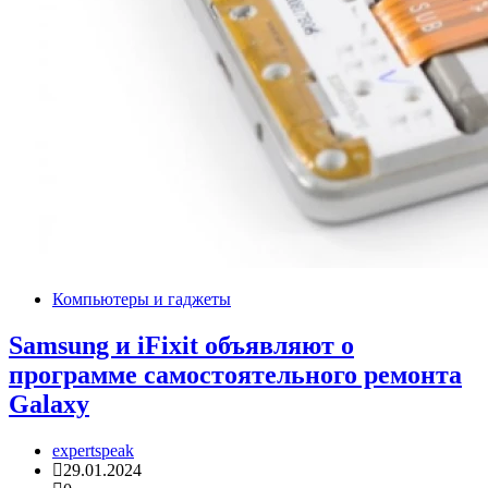
Компьютеры и гаджеты
Samsung и iFixit объявляют о
программе самостоятельного ремонта
Galaxy
expertspeak
29.01.2024