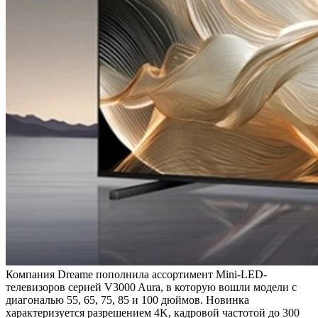
Компания Dreame пополнила ассортимент Mini-LED-
телевизоров серией V3000 Aura, в которую вошли модели с
диагональю 55, 65, 75, 85 и 100 дюймов. Новинка
характеризуется разрешением 4K, кадровой частотой до 300