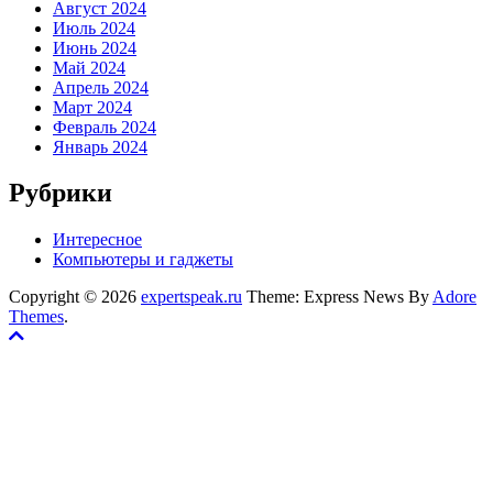
Август 2024
Июль 2024
Июнь 2024
Май 2024
Апрель 2024
Март 2024
Февраль 2024
Январь 2024
Рубрики
Интересное
Компьютеры и гаджеты
Copyright © 2026
expertspeak.ru
Theme: Express News By
Adore
Themes
.