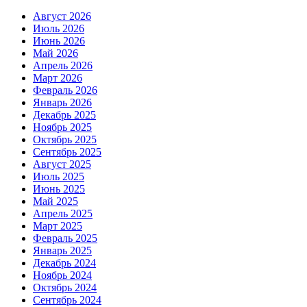
Август 2026
Июль 2026
Июнь 2026
Май 2026
Апрель 2026
Март 2026
Февраль 2026
Январь 2026
Декабрь 2025
Ноябрь 2025
Октябрь 2025
Сентябрь 2025
Август 2025
Июль 2025
Июнь 2025
Май 2025
Апрель 2025
Март 2025
Февраль 2025
Январь 2025
Декабрь 2024
Ноябрь 2024
Октябрь 2024
Сентябрь 2024