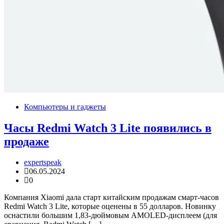
Компьютеры и гаджеты
Часы Redmi Watch 3 Lite появились в
продаже
expertspeak
06.05.2024
0
Компания Xiaomi дала старт китайским продажам смарт-часов
Redmi Watch 3 Lite, которые оценены в 55 долларов. Новинку
оснастили большим 1,83-дюймовым AMOLED-дисплеем (для