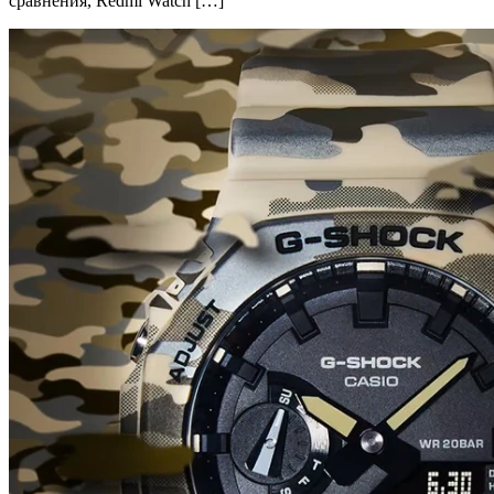
сравнения, Redmi Watch […]