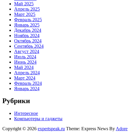
Май 2025
Апрель 2025
Март 2025
Февраль 2025
Январь 2025
Декабрь 2024
Ноябрь 2024
Октябрь 2024
Сентябрь 2024
Август 2024
Июль 2024
Июнь 2024
Май 2024
Апрель 2024
Март 2024
Февраль 2024
Январь 2024
Рубрики
Интересное
Компьютеры и гаджеты
Copyright © 2026
expertspeak.ru
Theme: Express News By
Adore