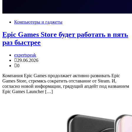
Компьютеры и гаджеты
Epic Games Store будет работать в пять
раз быстрее
expertspeak
29.06.2026
0
Компания Epic Games продолжает активно развивать Epic
Games Store, стремясь сократить отставание от Steam. И,
согласно новой информации, грядущий апдейт под названием
Epic Games Launcher […]