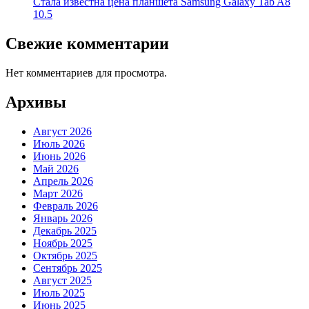
Стала известна цена планшета Samsung Galaxy Tab A8
10.5
Свежие комментарии
Нет комментариев для просмотра.
Архивы
Август 2026
Июль 2026
Июнь 2026
Май 2026
Апрель 2026
Март 2026
Февраль 2026
Январь 2026
Декабрь 2025
Ноябрь 2025
Октябрь 2025
Сентябрь 2025
Август 2025
Июль 2025
Июнь 2025