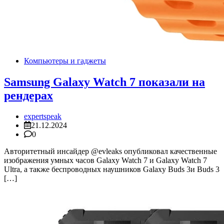
Компьютеры и гаджеты
Samsung Galaxy Watch 7 показали на
рендерах
expertspeak
21.12.2024
0
Авторитетный инсайдер @evleaks опубликовал качественные
изображения умных часов Galaxy Watch 7 и Galaxy Watch 7
Ultra, а также беспроводных наушников Galaxy Buds 3и Buds 3
[…]