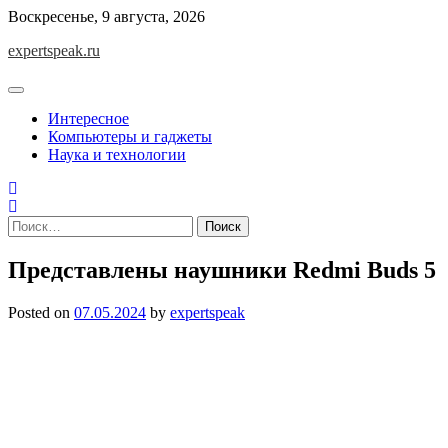
Skip
Воскресенье, 9 августа, 2026
to
expertspeak.ru
content
Интересное
Компьютеры и гаджеты
Наука и технологии
Найти:
Представлены наушники Redmi Buds 5
Posted on
07.05.2024
by
expertspeak