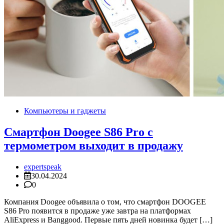
Компьютеры и гаджеты
Смартфон Doogee S86 Pro с
термометром выходит в продажу
expertspeak
30.04.2024
0
Компания Doogee объявила о том, что смартфон DOOGEE
S86 Pro появится в продаже уже завтра на платформах
AliExpress и Banggood. Первые пять дней новинка будет […]