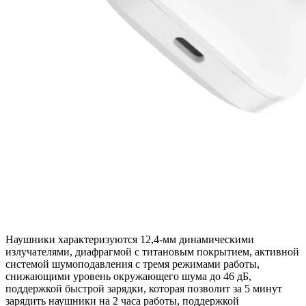
Наушники характеризуются 12,4-мм динамическими
излучателями, диафрагмой с титановым покрытием, активной
системой шумоподавления с тремя режимами работы,
снижающими уровень окружающего шума до 46 дБ,
поддержкой быстрой зарядки, которая позволит за 5 минут
зарядить наушники на 2 часа работы, поддержкой