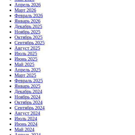
Апрель 2026
Март 2026
Февраль 2026
Январь 2026
Декабрь 2025
Ноябрь 2025
Октябрь 2025
Сентябрь 2025
Август 2025
Июль 2025
Июнь 2025
Май 2025
Апрель 2025
Март 2025
Февраль 2025
Январь 2025
Декабрь 2024
Ноябрь 2024
Октябрь 2024
Сентябрь 2024
Август 2024
Июль 2024
Июнь 2024
Май 2024
Апрель 2024