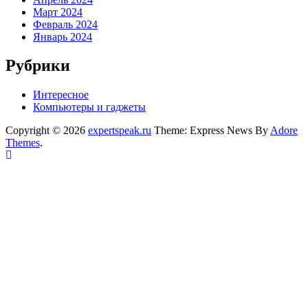
Март 2024
Февраль 2024
Январь 2024
Рубрики
Интересное
Компьютеры и гаджеты
Copyright © 2026
expertspeak.ru
Theme: Express News By
Adore
Themes
.