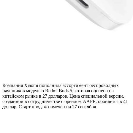
Компания Xiaomi пополнила ассортимент беспроводных
наушников моделью Redmi Buds 5, которая оценена на
китайском рынке в 27 долларов. Цена специальной версии,
созданной в сотрудничестве с брендом AAPE, обойдется в 41
доллар. Старт продаж намечен на 27 сентября.