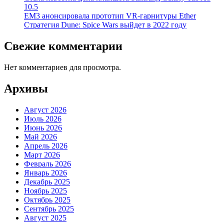
10.5
EM3 анонсировала прототип VR-гарнитуры Ether
Стратегия Dune: Spice Wars выйдет в 2022 году
Свежие комментарии
Нет комментариев для просмотра.
Архивы
Август 2026
Июль 2026
Июнь 2026
Май 2026
Апрель 2026
Март 2026
Февраль 2026
Январь 2026
Декабрь 2025
Ноябрь 2025
Октябрь 2025
Сентябрь 2025
Август 2025