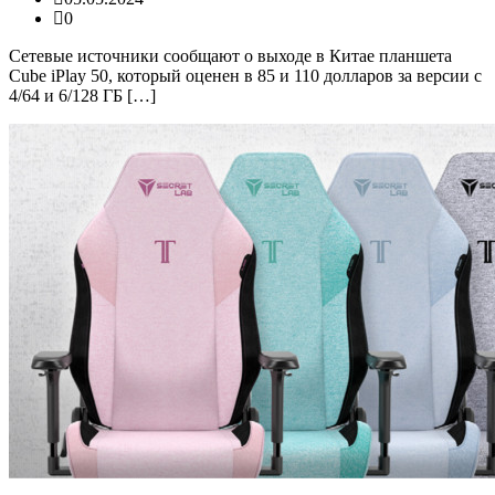
0
Сетевые источники сообщают о выходе в Китае планшета
Cube iPlay 50, который оценен в 85 и 110 долларов за версии с
4/64 и 6/128 ГБ […]