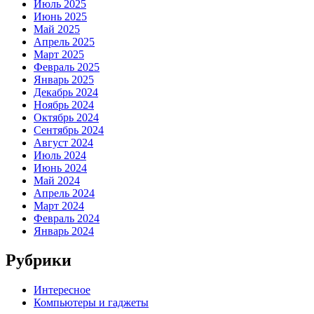
Июль 2025
Июнь 2025
Май 2025
Апрель 2025
Март 2025
Февраль 2025
Январь 2025
Декабрь 2024
Ноябрь 2024
Октябрь 2024
Сентябрь 2024
Август 2024
Июль 2024
Июнь 2024
Май 2024
Апрель 2024
Март 2024
Февраль 2024
Январь 2024
Рубрики
Интересное
Компьютеры и гаджеты