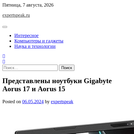
Skip
Пятница, 7 августа, 2026
to
expertspeak.ru
content
Интересное
Компьютеры и гаджеты
Наука и технологии
Найти:
Представлены ноутбуки Gigabyte
Aorus 17 и Aorus 15
Posted on
06.05.2024
by
expertspeak