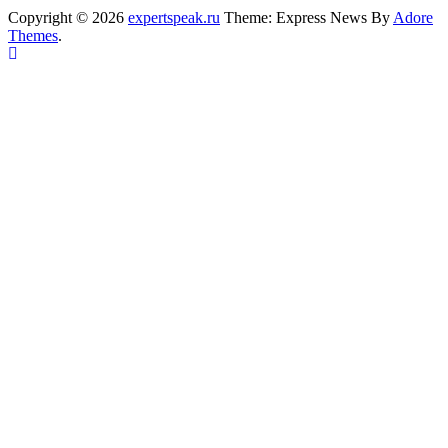
Copyright © 2026
expertspeak.ru
Theme: Express News By
Adore
Themes
.