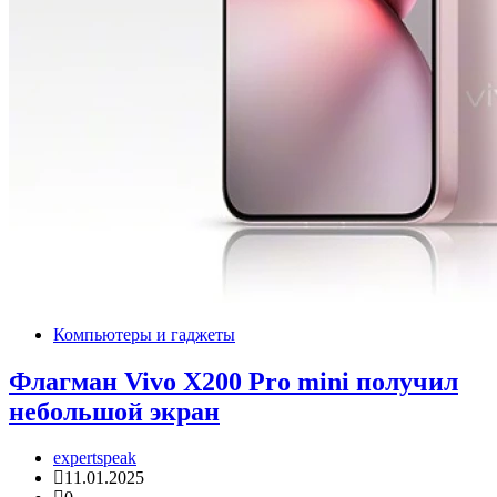
Компьютеры и гаджеты
Флагман Vivo X200 Pro mini получил
небольшой экран
expertspeak
11.01.2025