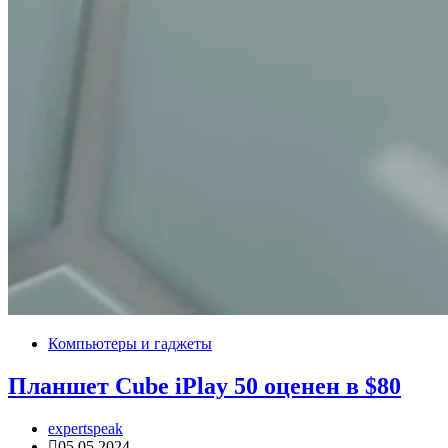
Компьютеры и гаджеты
Планшет Cube iPlay 50 оценен в $80
expertspeak
05.05.2024