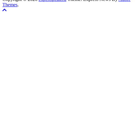
Themes
.