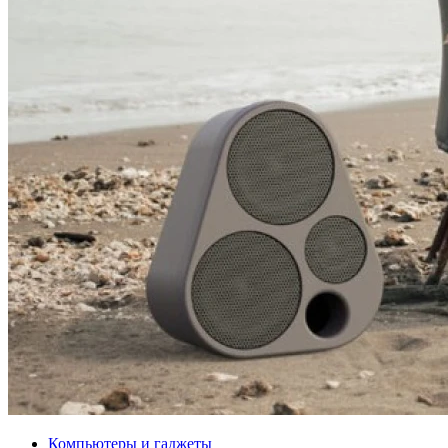
Компьютеры и гаджеты