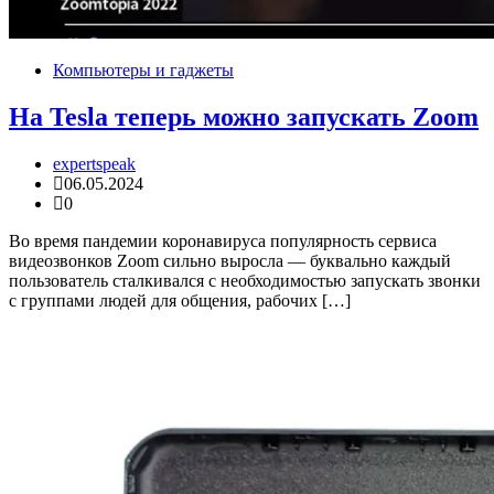
Компьютеры и гаджеты
На Tesla теперь можно запускать Zoom
expertspeak
06.05.2024
0
Во время пандемии коронавируса популярность сервиса
видеозвонков Zoom сильно выросла — буквально каждый
пользователь сталкивался с необходимостью запускать звонки
с группами людей для общения, рабочих […]