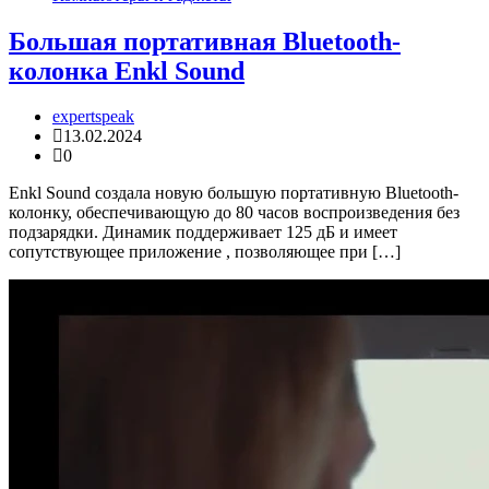
Большая портативная Bluetooth-
колонка Enkl Sound
expertspeak
13.02.2024
0
Enkl Sound создала новую большую портативную Bluetooth-
колонку, обеспечивающую до 80 часов воспроизведения без
подзарядки. Динамик поддерживает 125 дБ и имеет
сопутствующее приложение , позволяющее при […]