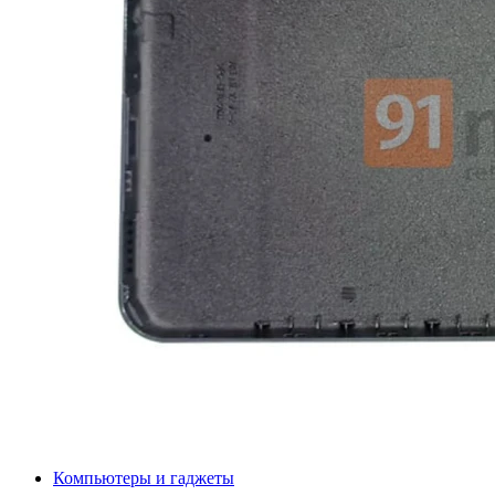
Компьютеры и гаджеты