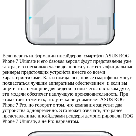
Если верить информации инсайдеров, смартфон ASUS ROG
Phone 7 Ultimate и его базовая версия будут представлены уже
завтра, и за несколько часов до анонса у нас есть официальные
рендеры предстоящих устройств вместе со всеми
характеристиками. Как и ожидалось, новые смартфоны могут
похвастаться лучшим аппаратным обеспечением, и если вы
ищете что-то мощное для видеоигр или чего-то в таком духе,
эти модели обеспечат наилучшую производительность. При
этом стоит отметить, что утечка не упоминает ASUS ROG
Phone 7 Pro, но говорит о том, что компания запустит два
устройства одновременно. Это может означать, что ранее
представленные инсайдерами рендеры демонстрировали ROG
Phone 7 Ultimate, а не Pro-вариантом.