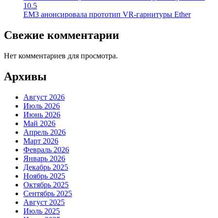
10.5
EM3 анонсировала прототип VR-гарнитуры Ether
Свежие комментарии
Нет комментариев для просмотра.
Архивы
Август 2026
Июль 2026
Июнь 2026
Май 2026
Апрель 2026
Март 2026
Февраль 2026
Январь 2026
Декабрь 2025
Ноябрь 2025
Октябрь 2025
Сентябрь 2025
Август 2025
Июль 2025