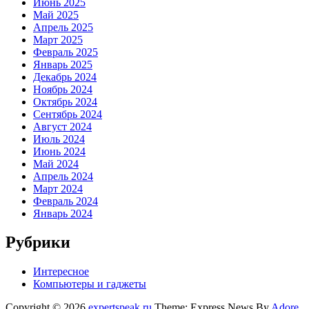
Июнь 2025
Май 2025
Апрель 2025
Март 2025
Февраль 2025
Январь 2025
Декабрь 2024
Ноябрь 2024
Октябрь 2024
Сентябрь 2024
Август 2024
Июль 2024
Июнь 2024
Май 2024
Апрель 2024
Март 2024
Февраль 2024
Январь 2024
Рубрики
Интересное
Компьютеры и гаджеты
Copyright © 2026
expertspeak.ru
Theme: Express News By
Adore