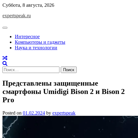
Skip
Суббота, 8 августа, 2026
to
expertspeak.ru
content
Интересное
Компьютеры и гаджеты
Наука и технологии
Найти:
Представлены защищенные
смартфоны Umidigi Bison 2 и Bison 2
Pro
Posted on
01.02.2024
by
expertspeak