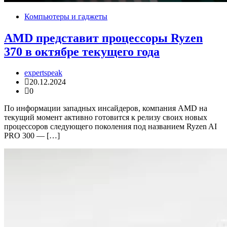
Компьютеры и гаджеты
AMD представит процессоры Ryzen
370 в октябре текущего года
expertspeak
20.12.2024
0
По информации западных инсайдеров, компания AMD на
текущий момент активно готовится к релизу своих новых
процессоров следующего поколения под названием Ryzen AI
PRO 300 — […]