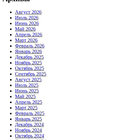
Август 2026
Июль 2026
Июнь 2026
Май 2026
Апрель 2026
Март 2026
Февраль 2026
Январь 2026
Декабрь 2025
Ноябрь 2025
Октябрь 2025
Сентябрь 2025
Август 2025
Июль 2025
Июнь 2025
Май 2025
Апрель 2025
Март 2025
Февраль 2025
Январь 2025
Декабрь 2024
Ноябрь 2024
Октябрь 2024