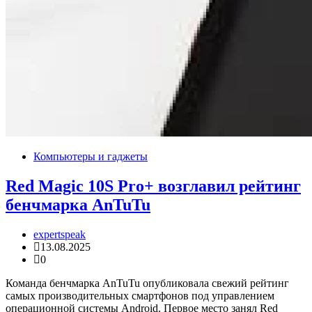
Компьютеры и гаджеты
Red Magic 10S Pro+ возглавил рейтинг
бенчмарка AnTuTu
expertspeak
13.08.2025
0
Команда бенчмарка AnTuTu опубликовала свежий рейтинг
самых производительных смартфонов под управлением
операционной системы Android. Первое место занял Red