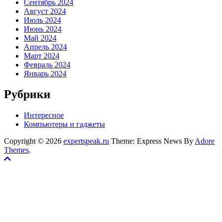
Сентябрь 2024
Август 2024
Июль 2024
Июнь 2024
Май 2024
Апрель 2024
Март 2024
Февраль 2024
Январь 2024
Рубрики
Интересное
Компьютеры и гаджеты
Copyright © 2026
expertspeak.ru
Theme: Express News By
Adore
Themes
.