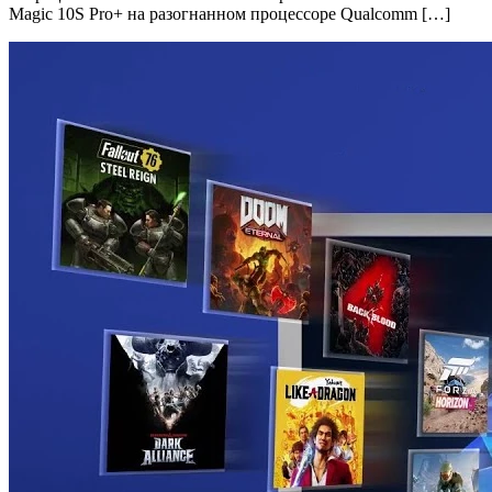
Magic 10S Pro+ на разогнанном процессоре Qualcomm […]