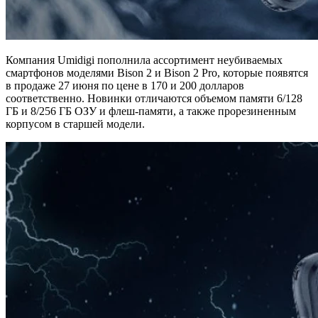
Компания Umidigi пополнила ассортимент неубиваемых
смартфонов моделями Bison 2 и Bison 2 Pro, которые появятся
в продаже 27 июня по цене в 170 и 200 долларов
соответственно. Новинки отличаются объемом памяти 6/128
ГБ и 8/256 ГБ ОЗУ и флеш-памяти, а также прорезиненным
корпусом в старшей модели.