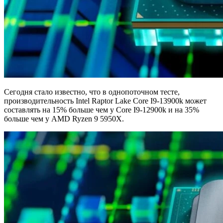
Сегодня стало известно, что в однопоточном тесте,
производительность Intel Raptor Lake Core I9-13900k может
составлять на 15% больше чем у Core I9-12900k и на 35%
больше чем у AMD Ryzen 9 5950X.