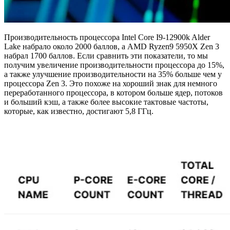
Производительность процессора Intel Core I9-12900k Alder
Lake набрало около 2000 баллов, а AMD Ryzen9 5950X Zen 3
набрал 1700 баллов. Если сравнить эти показатели, то мы
получим увеличение производительности процессора до 15%,
а также улучшение производительности на 35% больше чем у
процессора Zen 3. Это похоже на хороший знак для немного
переработанного процессора, в котором больше ядер, потоков
и больший кэш, а также более высокие тактовые частоты,
которые, как известно, достигают 5,8 ГГц.