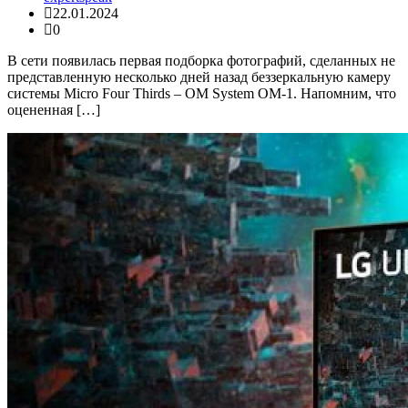
22.01.2024
0
В сети появилась первая подборка фотографий, сделанных не
представленную несколько дней назад беззеркальную камеру
системы Micro Four Thirds – OM System OM-1. Напомним, что
оцененная […]