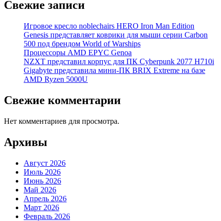
Свежие записи
Игровое кресло noblechairs HERO Iron Man Edition
Genesis представляет коврики для мыши серии Carbon
500 под брендом World of Warships
Процессоры AMD EPYC Genoa
NZXT представил корпус для ПК Cyberpunk 2077 H710i
Gigabyte представила мини-ПК BRIX Extreme на базе
AMD Ryzen 5000U
Свежие комментарии
Нет комментариев для просмотра.
Архивы
Август 2026
Июль 2026
Июнь 2026
Май 2026
Апрель 2026
Март 2026
Февраль 2026