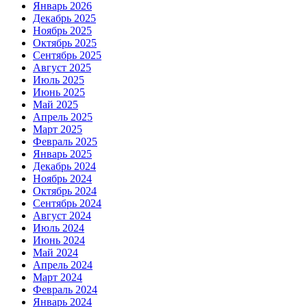
Январь 2026
Декабрь 2025
Ноябрь 2025
Октябрь 2025
Сентябрь 2025
Август 2025
Июль 2025
Июнь 2025
Май 2025
Апрель 2025
Март 2025
Февраль 2025
Январь 2025
Декабрь 2024
Ноябрь 2024
Октябрь 2024
Сентябрь 2024
Август 2024
Июль 2024
Июнь 2024
Май 2024
Апрель 2024
Март 2024
Февраль 2024
Январь 2024