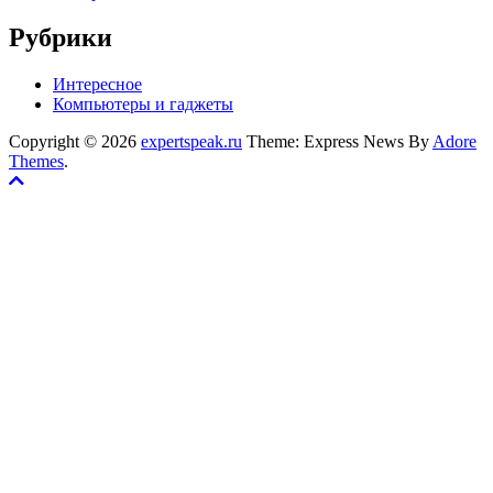
Рубрики
Интересное
Компьютеры и гаджеты
Copyright © 2026
expertspeak.ru
Theme: Express News By
Adore
Themes
.