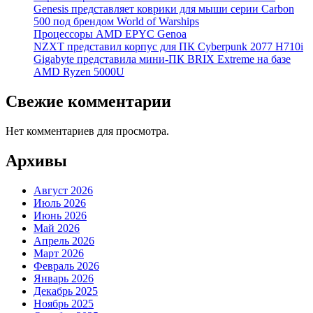
Genesis представляет коврики для мыши серии Carbon
500 под брендом World of Warships
Процессоры AMD EPYC Genoa
NZXT представил корпус для ПК Cyberpunk 2077 H710i
Gigabyte представила мини-ПК BRIX Extreme на базе
AMD Ryzen 5000U
Свежие комментарии
Нет комментариев для просмотра.
Архивы
Август 2026
Июль 2026
Июнь 2026
Май 2026
Апрель 2026
Март 2026
Февраль 2026
Январь 2026
Декабрь 2025
Ноябрь 2025