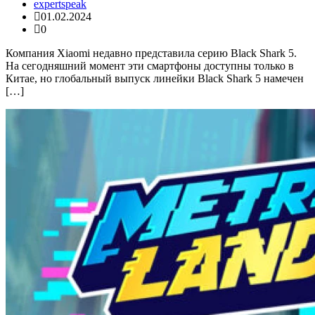
expertspeak
01.02.2024
0
Компания Xiaomi недавно представила серию Black Shark 5.
На сегодняшний момент эти смартфоны доступны только в
Китае, но глобальный выпуск линейки Black Shark 5 намечен
[…]