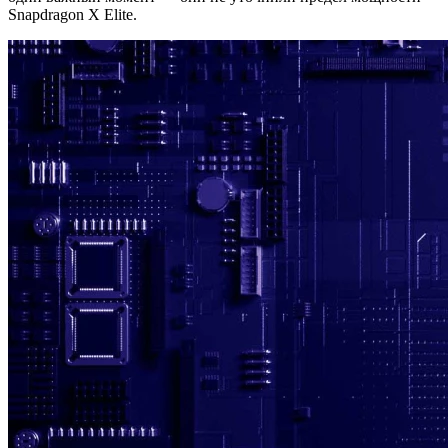
Snapdragon X Elite.