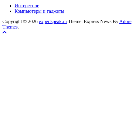
Интересное
Компьютеры и гаджеты
Copyright © 2026
expertspeak.ru
Theme: Express News By
Adore
Themes
.