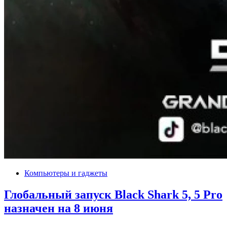
Компьютеры и гаджеты
Глобальный запуск Black Shark 5, 5 Pro
назначен на 8 июня