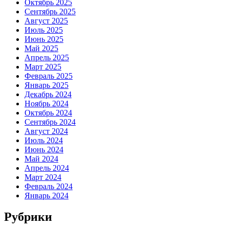
Октябрь 2025
Сентябрь 2025
Август 2025
Июль 2025
Июнь 2025
Май 2025
Апрель 2025
Март 2025
Февраль 2025
Январь 2025
Декабрь 2024
Ноябрь 2024
Октябрь 2024
Сентябрь 2024
Август 2024
Июль 2024
Июнь 2024
Май 2024
Апрель 2024
Март 2024
Февраль 2024
Январь 2024
Рубрики