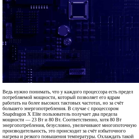
Ведь нужно понимать, что у каждого процессора есть предел
потребляемой мощности, который позволяет его ядрам
работать на более высоких тактовых частотах, но за счёт
большего энергопотребления. В случае с процессором
Snapdragon X Elite пользователь получает два предела
мощности — 23 Вт и 80 Вт. Соответственно, хотя 80 Вт
энергопотребления, безусловно, увеличивают многопоточную
производительность, это происходит за счёт избыточного
нагрева и резкого повышения температуры. Охлаждать такой