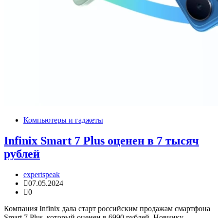
Компьютеры и гаджеты
Infinix Smart 7 Plus оценен в 7 тысяч
рублей
expertspeak
07.05.2024
0
Компания Infinix дала старт российским продажам смартфона
Smart 7 Plus, который оценен в 6990 рублей. Новинку