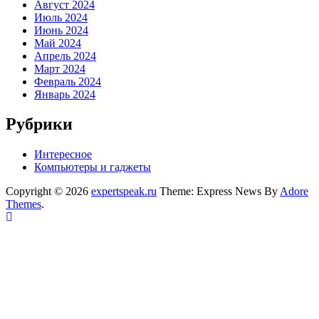
Август 2024
Июль 2024
Июнь 2024
Май 2024
Апрель 2024
Март 2024
Февраль 2024
Январь 2024
Рубрики
Интересное
Компьютеры и гаджеты
Copyright © 2026
expertspeak.ru
Theme: Express News By
Adore
Themes
.