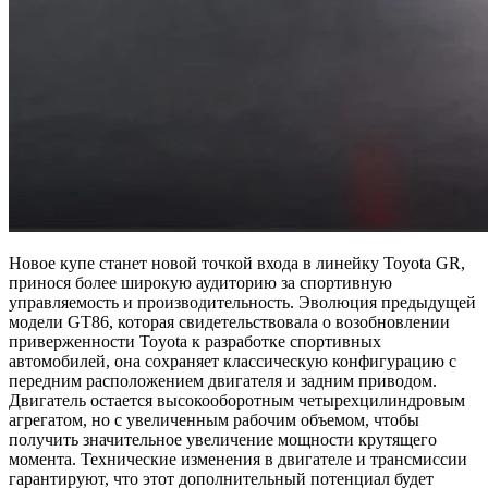
Новое купе станет новой точкой входа в линейку Toyota GR,
принося более широкую аудиторию за спортивную
управляемость и производительность. Эволюция предыдущей
модели GT86, которая свидетельствовала о возобновлении
приверженности Toyota к разработке спортивных
автомобилей, она сохраняет классическую конфигурацию с
передним расположением двигателя и задним приводом.
Двигатель остается высокооборотным четырехцилиндровым
агрегатом, но с увеличенным рабочим объемом, чтобы
получить значительное увеличение мощности крутящего
момента. Технические изменения в двигателе и трансмиссии
гарантируют, что этот дополнительный потенциал будет