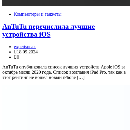
Компьютеры и гаджеты
AnTuTu перечислила лучшие
устройства iOS
expertspeak
18.09.2024
0
AnTuTu опубликовала список лучших устройств Apple iOS за
октябрь месяц 2020 года. Список возглавил iPad Pro, так как в
этот рейтинг не вошел новый iPhone […]