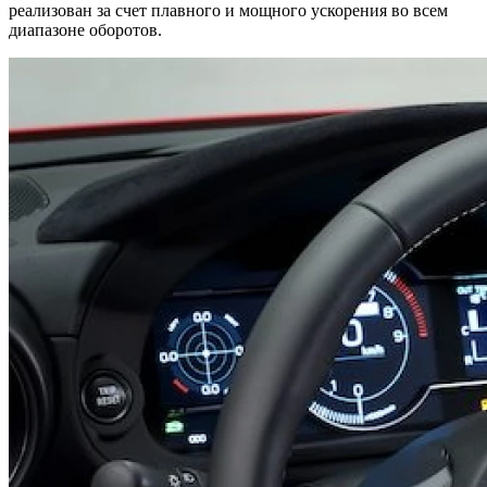
реализован за счет плавного и мощного ускорения во всем
диапазоне оборотов.