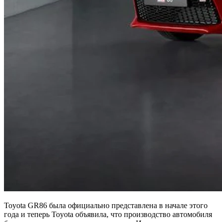
Toyota GR86 была официально представлена ​​в начале этого
года и теперь Toyota объявила, что производство автомобиля