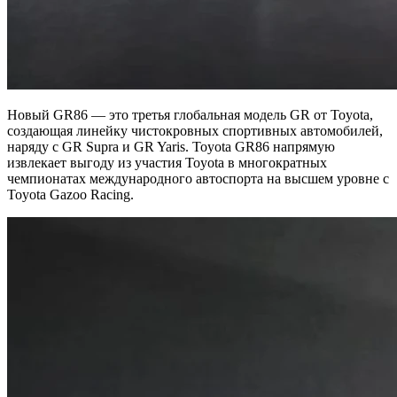
Новый GR86 — это третья глобальная модель GR от Toyota,
создающая линейку чистокровных спортивных автомобилей,
наряду с GR Supra и GR Yaris. Toyota GR86 напрямую
извлекает выгоду из участия Toyota в многократных
чемпионатах международного автоспорта на высшем уровне с
Toyota Gazoo Racing.