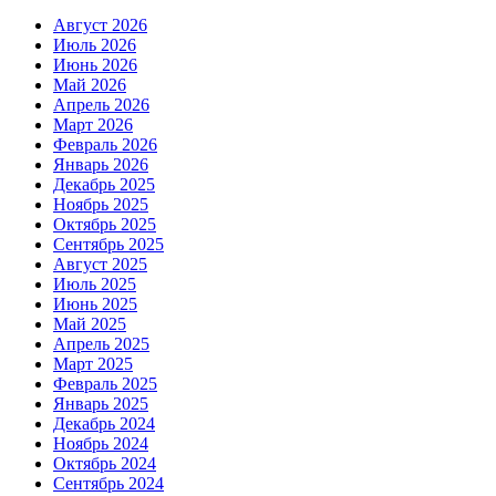
Август 2026
Июль 2026
Июнь 2026
Май 2026
Апрель 2026
Март 2026
Февраль 2026
Январь 2026
Декабрь 2025
Ноябрь 2025
Октябрь 2025
Сентябрь 2025
Август 2025
Июль 2025
Июнь 2025
Май 2025
Апрель 2025
Март 2025
Февраль 2025
Январь 2025
Декабрь 2024
Ноябрь 2024
Октябрь 2024
Сентябрь 2024