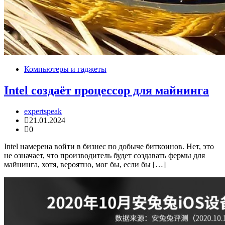
Компьютеры и гаджеты
Intel создаёт процессор для майнинга
expertspeak
21.01.2024
0
Intel намерена войти в бизнес по добыче биткоинов. Нет, это
не означает, что производитель будет создавать фермы для
майнинга, хотя, вероятно, мог бы, если бы […]