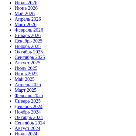
Июль 2026
Июнь 2026
Май 2026
Апрель 2026
Март 2026
Февраль 2026
Январь 2026
Декабрь 2025
Ноябрь 2025
Октябрь 2025
Сентябрь 2025
Август 2025
Июль 2025
Июнь 2025
Май 2025
Апрель 2025
Март 2025
Февраль 2025
Январь 2025
Декабрь 2024
Ноябрь 2024
Октябрь 2024
Сентябрь 2024
Август 2024
Июль 2024