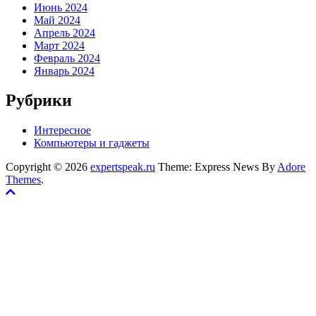
Июнь 2024
Май 2024
Апрель 2024
Март 2024
Февраль 2024
Январь 2024
Рубрики
Интересное
Компьютеры и гаджеты
Copyright © 2026
expertspeak.ru
Theme: Express News By
Adore
Themes
.