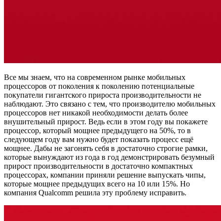
Все мы знаем, что на современном рынке мобильных
процессоров от поколения к поколению потенциальные
покупатели гигантского прироста производительности не
наблюдают. Это связано с тем, что производителю мобильных
процессоров нет никакой необходимости делать более
внушительный прирост. Ведь если в этом году вы покажете
процессор, который мощнее предыдущего на 50%, то в
следующем году вам нужно будет показать процесс ещё
мощнее. Дабы не загонять себя в достаточно строгие рамки,
которые вынуждают из года в год демонстрировать безумный
прирост производительности в достаточно компактных
процессорах, компании приняли решение выпускать чипы,
которые мощнее предыдущих всего на 10 или 15%. Но
компания Qualcomm решила эту проблему исправить.