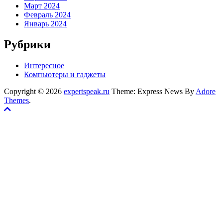
Март 2024
Февраль 2024
Январь 2024
Рубрики
Интересное
Компьютеры и гаджеты
Copyright © 2026
expertspeak.ru
Theme: Express News By
Adore
Themes
.