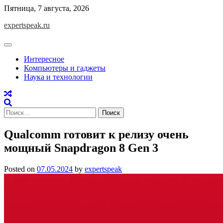
Skip
Пятница, 7 августа, 2026
to
expertspeak.ru
content
Интересное
Компьютеры и гаджеты
Наука и технологии
Найти:
Qualcomm готовит к релизу очень
мощный Snapdragon 8 Gen 3
Posted on
07.05.2024
by
expertspeak