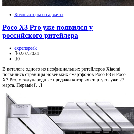
Компьютеры и гаджеты
Poco X3 Pro уже появился у
российского ритейлера
expertspeak
02.07.2024
0
В каталоге одного из неофициальных ритейлеров Xiaomi
появились страницы новеньких смартфонов Poco F3 и Poco
X3 Pro, международные продажи которых стартуют уже 27
марта. Первый […]