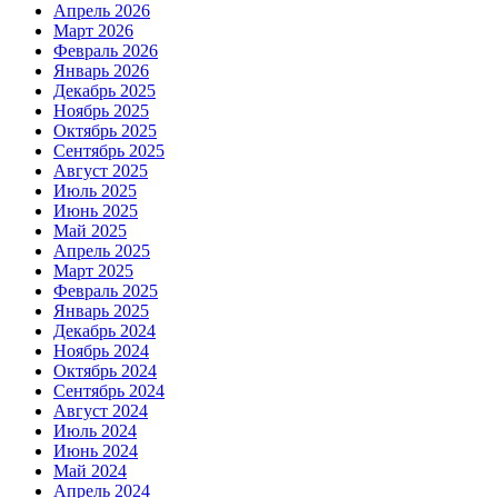
Апрель 2026
Март 2026
Февраль 2026
Январь 2026
Декабрь 2025
Ноябрь 2025
Октябрь 2025
Сентябрь 2025
Август 2025
Июль 2025
Июнь 2025
Май 2025
Апрель 2025
Март 2025
Февраль 2025
Январь 2025
Декабрь 2024
Ноябрь 2024
Октябрь 2024
Сентябрь 2024
Август 2024
Июль 2024
Июнь 2024
Май 2024
Апрель 2024