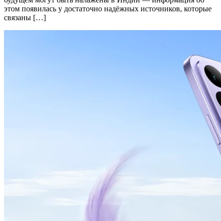
этом появилась у достаточно надёжных источников, которые
связаны […]