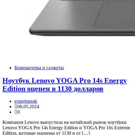
Компьютеры и гаджеты
Ноутбук Lenovo YOGA Pro 14s Energy
Edition оценен в 1130 долларов
expertspeak
06.05.2024
0
Компания Lenovo выпустила на китайский рынок ноутбуки
Lenovo YOGA Pro 14s Energy Edition и YOGA Pro 16s Extreme
Edition, которые оценены от 1130 и от […]