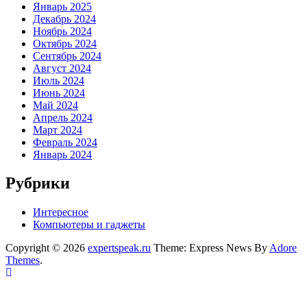
Январь 2025
Декабрь 2024
Ноябрь 2024
Октябрь 2024
Сентябрь 2024
Август 2024
Июль 2024
Июнь 2024
Май 2024
Апрель 2024
Март 2024
Февраль 2024
Январь 2024
Рубрики
Интересное
Компьютеры и гаджеты
Copyright © 2026
expertspeak.ru
Theme: Express News By
Adore
Themes
.