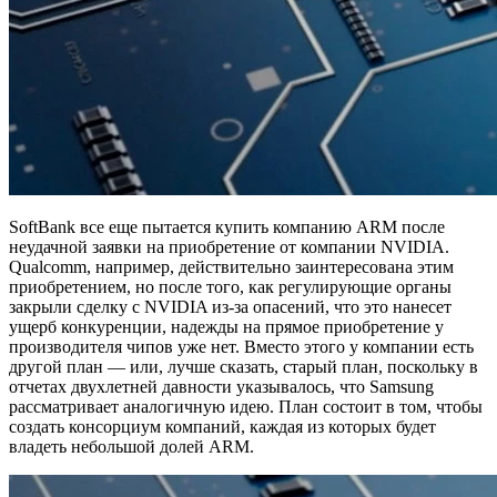
SoftBank все еще пытается купить компанию ARM после
неудачной заявки на приобретение от компании NVIDIA.
Qualcomm, например, действительно заинтересована этим
приобретением, но после того, как регулирующие органы
закрыли сделку с NVIDIA из-за опасений, что это нанесет
ущерб конкуренции, надежды на прямое приобретение у
производителя чипов уже нет. Вместо этого у компании есть
другой план — или, лучше сказать, старый план, поскольку в
отчетах двухлетней давности указывалось, что Samsung
рассматривает аналогичную идею. План состоит в том, чтобы
создать консорциум компаний, каждая из которых будет
владеть небольшой долей ARM.