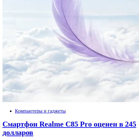
Компьютеры и гаджеты
Смартфон Realme C85 Pro оценен в 245
долларов