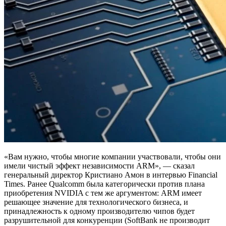
«Вам нужно, чтобы многие компании участвовали, чтобы они
имели чистый эффект независимости ARM», — сказал
генеральный директор Кристиано Амон в интервью Financial
Times. Ранее Qualcomm была категорически против плана
приобретения NVIDIA с тем же аргументом: ARM имеет
решающее значение для технологического бизнеса, и
принадлежность к одному производителю чипов будет
разрушительной для конкуренции (SoftBank не производит