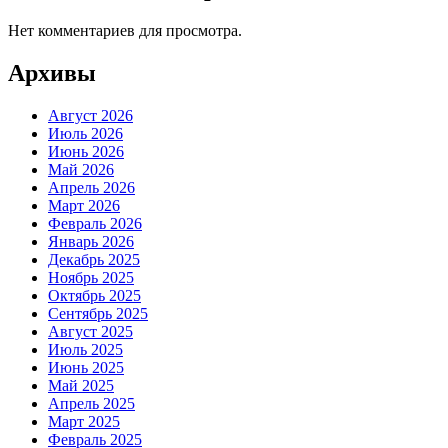
Нет комментариев для просмотра.
Архивы
Август 2026
Июль 2026
Июнь 2026
Май 2026
Апрель 2026
Март 2026
Февраль 2026
Январь 2026
Декабрь 2025
Ноябрь 2025
Октябрь 2025
Сентябрь 2025
Август 2025
Июль 2025
Июнь 2025
Май 2025
Апрель 2025
Март 2025
Февраль 2025