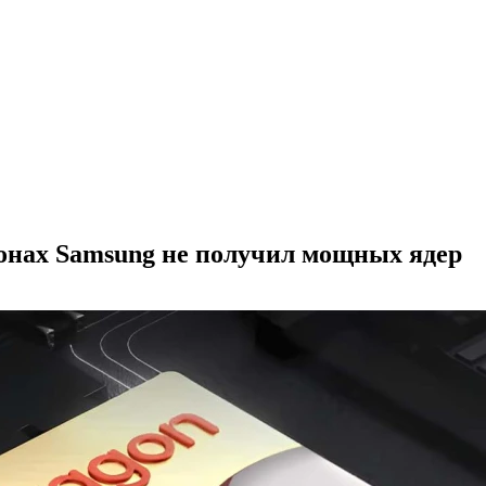
онах Samsung не получил мощных ядер