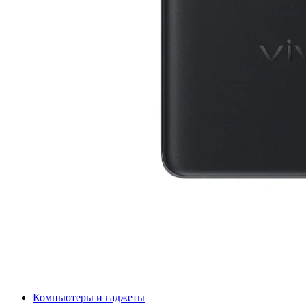
Компьютеры и гаджеты