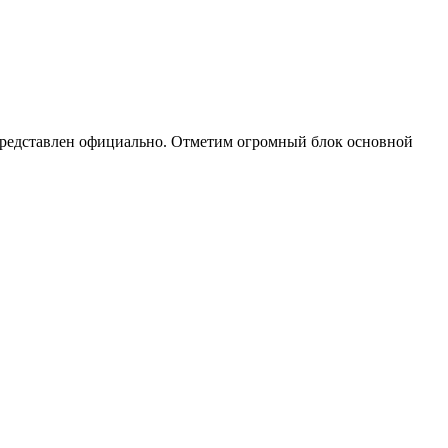
 представлен официально. Отметим огромный блок основной