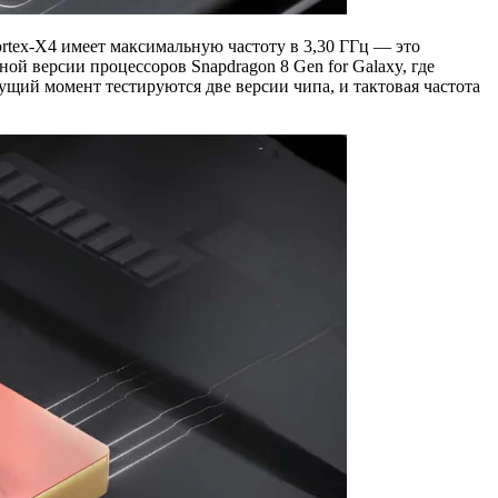
rtex-X4 имеет максимальную частоту в 3,30 ГГц — это
ой версии процессоров Snapdragon 8 Gen for Galaxy, где
ущий момент тестируются две версии чипа, и тактовая частота