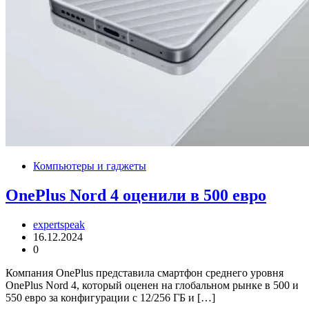
Компьютеры и гаджеты
OnePlus Nord 4 оценили в 500 евро
expertspeak
16.12.2024
0
Компания OnePlus представила смартфон среднего уровня
OnePlus Nord 4, который оценен на глобальном рынке в 500 и
550 евро за конфигурации с 12/256 ГБ и […]