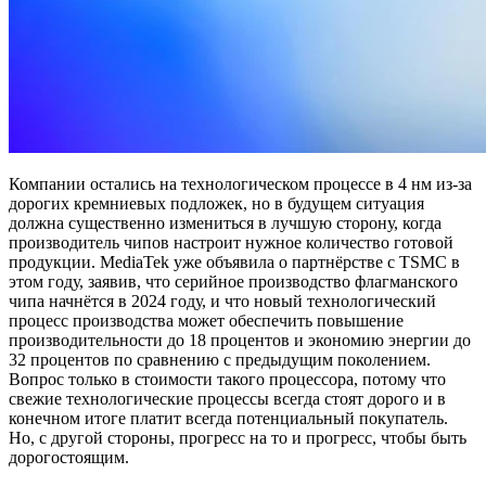
Компании остались на технологическом процессе в 4 нм из-за
дорогих кремниевых подложек, но в будущем ситуация
должна существенно измениться в лучшую сторону, когда
производитель чипов настроит нужное количество готовой
продукции. MediaTek уже объявила о партнёрстве с TSMC в
этом году, заявив, что серийное производство флагманского
чипа начнётся в 2024 году, и что новый технологический
процесс производства может обеспечить повышение
производительности до 18 процентов и экономию энергии до
32 процентов по сравнению с предыдущим поколением.
Вопрос только в стоимости такого процессора, потому что
свежие технологические процессы всегда стоят дорого и в
конечном итоге платит всегда потенциальный покупатель.
Но, с другой стороны, прогресс на то и прогресс, чтобы быть
дорогостоящим.