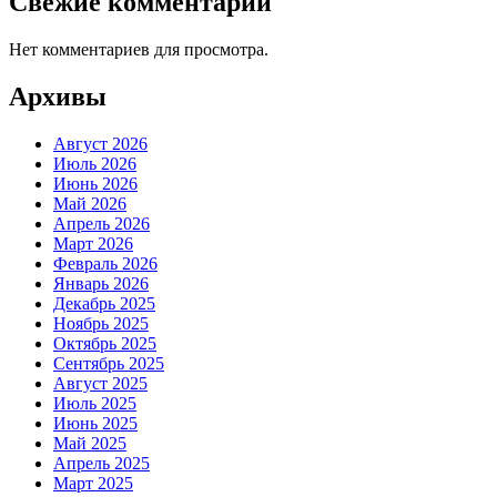
Свежие комментарии
Нет комментариев для просмотра.
Архивы
Август 2026
Июль 2026
Июнь 2026
Май 2026
Апрель 2026
Март 2026
Февраль 2026
Январь 2026
Декабрь 2025
Ноябрь 2025
Октябрь 2025
Сентябрь 2025
Август 2025
Июль 2025
Июнь 2025
Май 2025
Апрель 2025
Март 2025