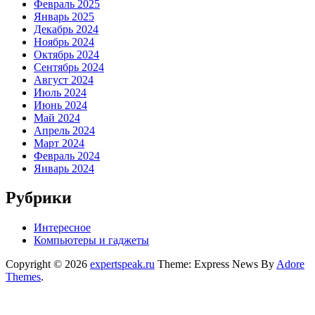
Февраль 2025
Январь 2025
Декабрь 2024
Ноябрь 2024
Октябрь 2024
Сентябрь 2024
Август 2024
Июль 2024
Июнь 2024
Май 2024
Апрель 2024
Март 2024
Февраль 2024
Январь 2024
Рубрики
Интересное
Компьютеры и гаджеты
Copyright © 2026
expertspeak.ru
Theme: Express News By
Adore
Themes
.