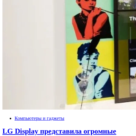
Компьютеры и гаджеты
LG Display представила огромные