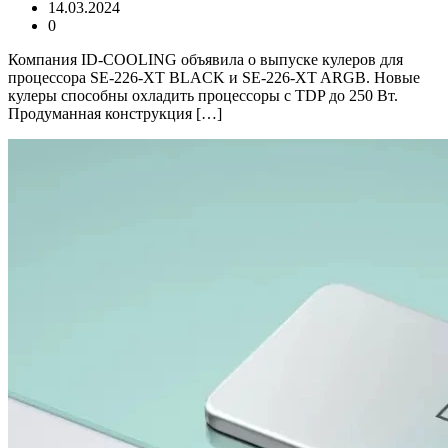
14.03.2024
0
Компания ID-COOLING объявила о выпуске кулеров для
процессора SE-226-XT BLACK и SE-226-XT ARGB. Новые
кулеры способны охладить процессоры с TDP до 250 Вт.
Продуманная конструкция […]