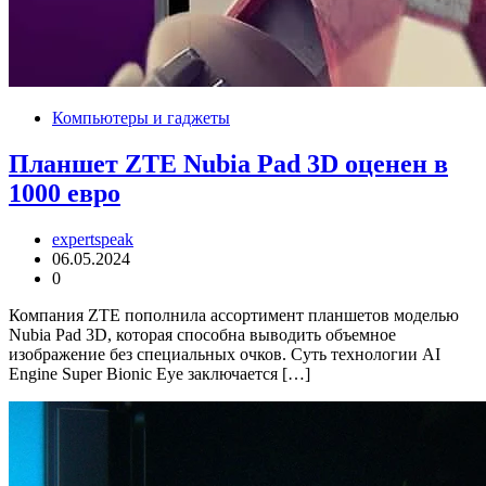
Компьютеры и гаджеты
Планшет ZTE Nubia Pad 3D оценен в
1000 евро
expertspeak
06.05.2024
0
Компания ZTE пополнила ассортимент планшетов моделью
Nubia Pad 3D, которая способна выводить объемное
изображение без специальных очков. Суть технологии AI
Engine Super Bionic Eye заключается […]