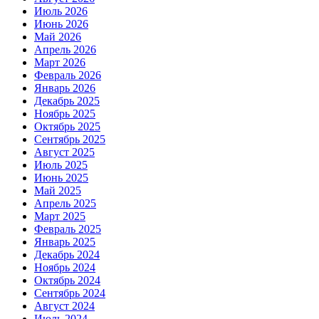
Июль 2026
Июнь 2026
Май 2026
Апрель 2026
Март 2026
Февраль 2026
Январь 2026
Декабрь 2025
Ноябрь 2025
Октябрь 2025
Сентябрь 2025
Август 2025
Июль 2025
Июнь 2025
Май 2025
Апрель 2025
Март 2025
Февраль 2025
Январь 2025
Декабрь 2024
Ноябрь 2024
Октябрь 2024
Сентябрь 2024
Август 2024
Июль 2024