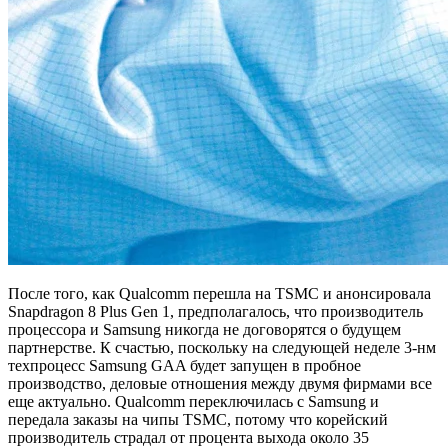
После того, как Qualcomm перешла на TSMC и анонсировала
Snapdragon 8 Plus Gen 1, предполагалось, что производитель
процессора и Samsung никогда не договорятся о будущем
партнерстве. К счастью, поскольку на следующей неделе 3-нм
техпроцесс Samsung GAA будет запущен в пробное
производство, деловые отношения между двумя фирмами все
еще актуально. Qualcomm переключилась с Samsung и
передала заказы на чипы TSMC, потому что корейский
производитель страдал от процента выхода около 35