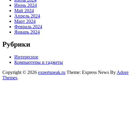
Июнь 2024
Май 2024
Апрель 2024
Март 2024
Февраль 2024
Январь 2024
Рубрики
Интересное
Компьютеры и гаджеты
Copyright © 2026
expertspeak.ru
Theme: Express News By
Adore
Themes
.