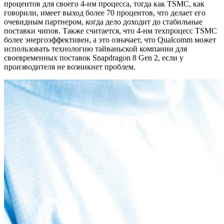
процентов для своего 4-нм процесса, тогда как TSMC, как
говорили, имеет выход более 70 процентов, что делает его
очевидным партнером, когда дело доходит до стабильные
поставки чипов. Также считается, что 4-нм техпроцесс TSMC
более энергоэффективен, а это означает, что Qualcomm может
использовать технологию тайваньской компании для
своевременных поставок Snapdragon 8 Gen 2, если у
производителя не возникнет проблем.