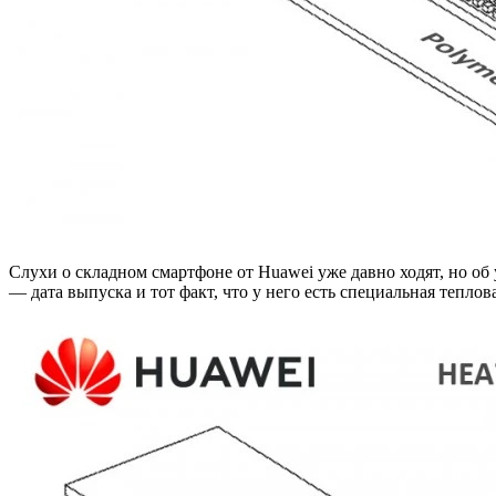
Слухи о складном смартфоне от Huawei уже давно ходят, но об
— дата выпуска и тот факт, что у него есть специальная тепло