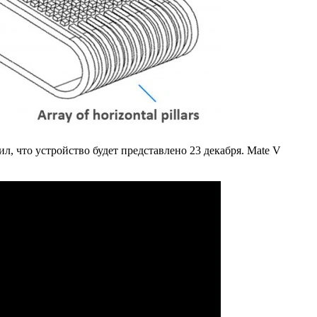
л, что устройство будет представлено 23 декабря. Mate V