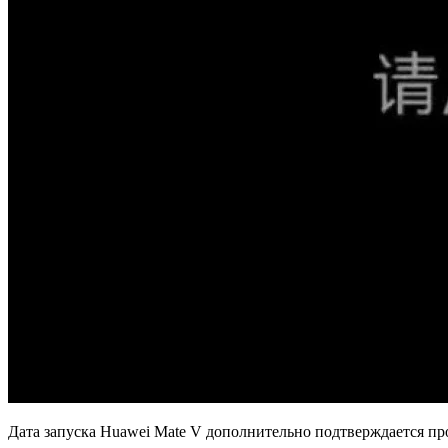
Дата запуска Huawei Mate V дополнительно подтверждается пр