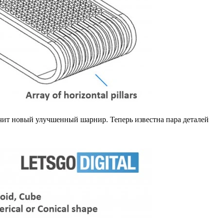
лучит новый улучшенный шарнир. Теперь известна пара деталей