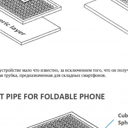
 устройстве мало что известно, за исключением того, что он по
вая трубка, предназначенная для складных смартфонов.