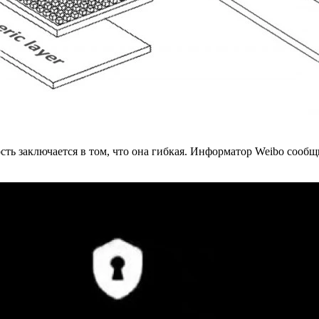
ость заключается в том, что она гибкая. Информатор Weibo сообщи