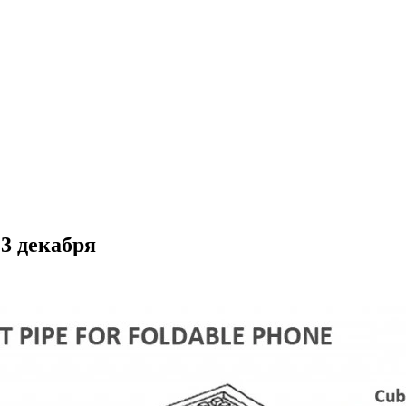
3 декабря