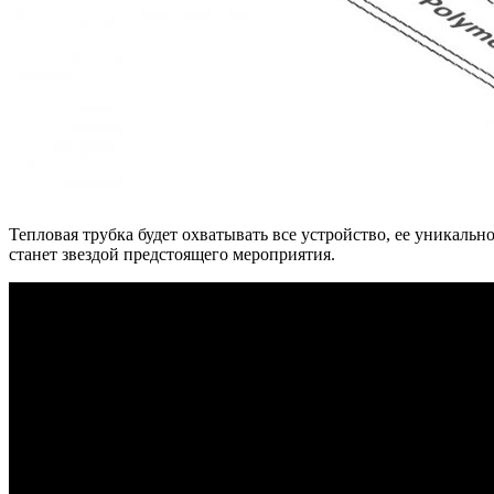
Тепловая трубка будет охватывать все устройство, ее уникальн
станет звездой предстоящего мероприятия.