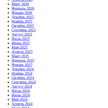
Март 2026
Февраль 2026
Январь 2026
Декабрь 2025
Ноябрь 2025
Октябрь 2025
Сентябрь 2025
Август 2025
Июль 2025
Июнь 2025
Май 2025
Апрель 2025
Март 2025
Февраль 2025
Январь 2025
Декабрь 2024
Ноябрь 2024
Октябрь 2024
Сентябрь 2024
Август 2024
Июль 2024
Июнь 2024
Май 2024
Апрель 2024