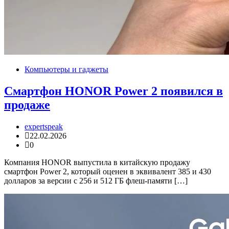
Компьютеры и гаджеты
Смартфон HONOR Power 2 появился в
продаже
expertspeak
22.02.2026
0
Компания HONOR выпустила в китайскую продажу
смартфон Power 2, который оценен в эквивалент 385 и 430
долларов за версии с 256 и 512 ГБ флеш-памяти […]