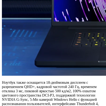
Ноутбук также оснащается 18-дюймовым дисплеем с
разрешением QHD+, кадровой частотой 240 Гц, временем
отклика 3 мс, пиковой яркостью 500 кд/м2, 100% охватом
цветового пространства DCI-P3, поддержкой технологии
NVIDIA G-Sync, 5-Мп камерой Windows Hello с функцией
распознавания пользователей, интерфейсами Thunderbolt 4,