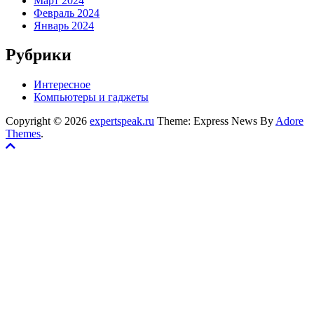
Март 2024
Февраль 2024
Январь 2024
Рубрики
Интересное
Компьютеры и гаджеты
Copyright © 2026
expertspeak.ru
Theme: Express News By
Adore
Themes
.