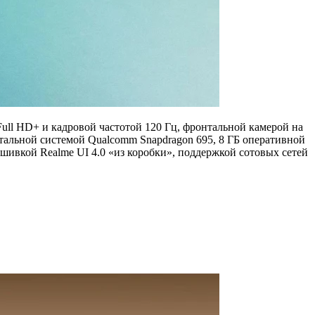
ull HD+ и кадровой частотой 120 Гц, фронтальной камерой на
тальной системой Qualcomm Snapdragon 695, 8 ГБ оперативной
шивкой Realme UI 4.0 «из коробки», поддержкой сотовых сетей