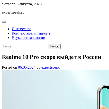
Skip
Четверг, 6 августа, 2026
to
expertspeak.ru
content
Интересное
Компьютеры и гаджеты
Наука и технологии
Найти:
Realme 10 Pro скоро выйдет в России
Posted on
06.05.2024
by
expertspeak