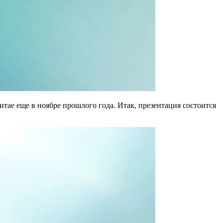
тае еще в ноябре прошлого года. Итак, презентация состоится