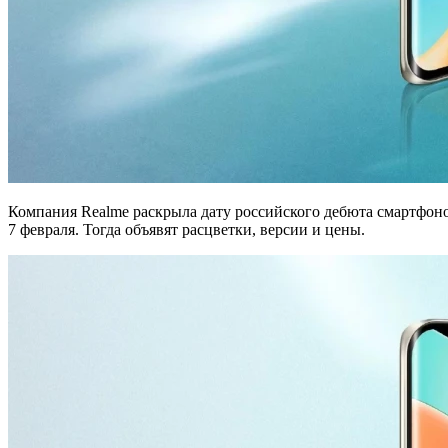
Компания Realme раскрыла дату российского дебюта смартфонов
7 февраля. Тогда объявят расцветки, версии и цены.