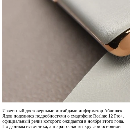
Известный достоверными инсайдами информатор Аблишек
Ядов поделился подробностями о смартфоне Realme 12 Pro+,
официальный релиз которого ожидается в ноябре этого года.
По данным источника, аппарат оснастят круглой основной