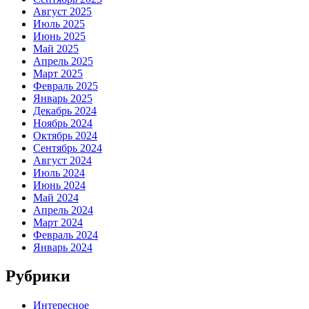
Август 2025
Июль 2025
Июнь 2025
Май 2025
Апрель 2025
Март 2025
Февраль 2025
Январь 2025
Декабрь 2024
Ноябрь 2024
Октябрь 2024
Сентябрь 2024
Август 2024
Июль 2024
Июнь 2024
Май 2024
Апрель 2024
Март 2024
Февраль 2024
Январь 2024
Рубрики
Интересное