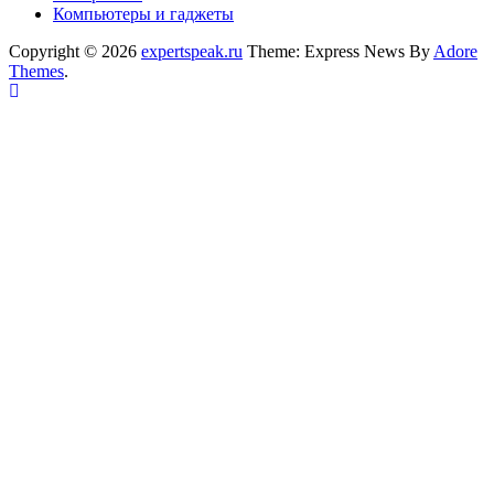
Компьютеры и гаджеты
Copyright © 2026
expertspeak.ru
Theme: Express News By
Adore
Themes
.