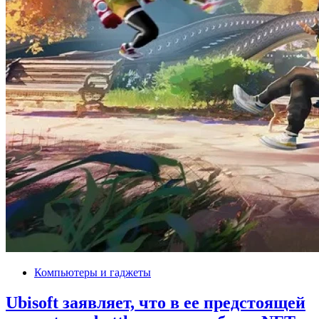
Компьютеры и гаджеты
Ubisoft заявляет, что в ее предстоящей