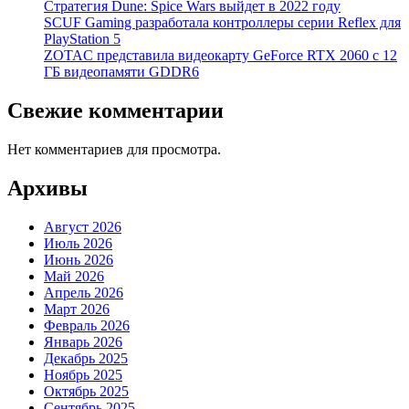
Стратегия Dune: Spice Wars выйдет в 2022 году
SCUF Gaming разработала контроллеры серии Reflex для
PlayStation 5
ZOTAC представила видеокарту GeForce RTX 2060 с 12
ГБ видеопамяти GDDR6
Свежие комментарии
Нет комментариев для просмотра.
Архивы
Август 2026
Июль 2026
Июнь 2026
Май 2026
Апрель 2026
Март 2026
Февраль 2026
Январь 2026
Декабрь 2025
Ноябрь 2025
Октябрь 2025
Сентябрь 2025