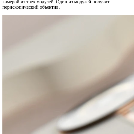
камерой из трех модулей. Один из модулей получит
перископический объектив.