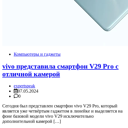
Компьютеры и гаджеты
vivo представила смартфон V29 Pro с
отличной камерой
expertspeak
07.05.2024
0
Сегодня был представлен смартфон vivo V29 Pro, который
является уже четвёртым гаджетом в линейке и выделяется на
фоне базовой модели vivo V29 исключительно
дополнительной камерой […]