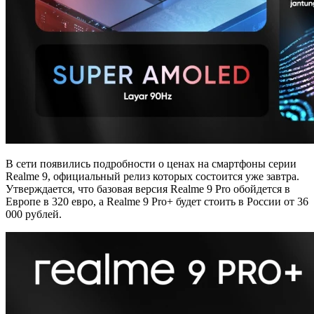
В сети появились подробности о ценах на смартфоны серии
Realme 9, официальный релиз которых состоится уже завтра.
Утверждается, что базовая версия Realme 9 Pro обойдется в
Европе в 320 евро, а Realme 9 Pro+ будет стоить в России от 36
000 рублей.