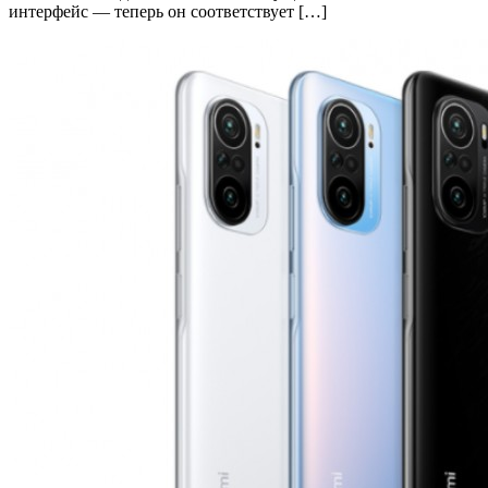
интерфейс — теперь он соответствует […]