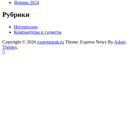
Январь 2024
Рубрики
Интересное
Компьютеры и гаджеты
Copyright © 2026
expertspeak.ru
Theme: Express News By
Adore
Themes
.