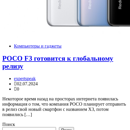
Компьютеры и гаджеты
POCO F3 готовится к глобальному
релизу
expertspeak
02.07.2024
0
Некоторое время назад на просторах интернета появилась
информация о том, что компания POCO планирует отправить
в релиз свой новый смартфон с названием X3, потом
появились […]
Поиск