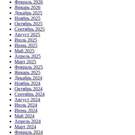
Февраль 2026
Январь 2026
Декабрь 2025
Ноябрь 2025
Октябрь 2025
Сентябрь 2025
Август 2025
Июль 2025
Июнь 2025
Май 2025
Апрель 2025
Март 2025
Февраль 2025
Январь 2025
Декабрь 2024
Ноябрь 2024
Октябрь 2024
Сентябрь 2024
Август 2024
Июль 2024
Июнь 2024
Май 2024
Апрель 2024
Март 2024
Февраль 2024