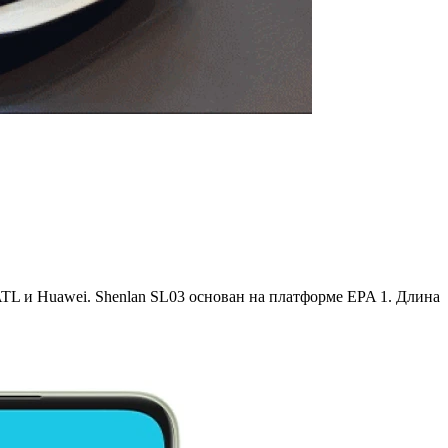
TL и Huawei. Shenlan SL03 основан на платформе EPA 1. Длина