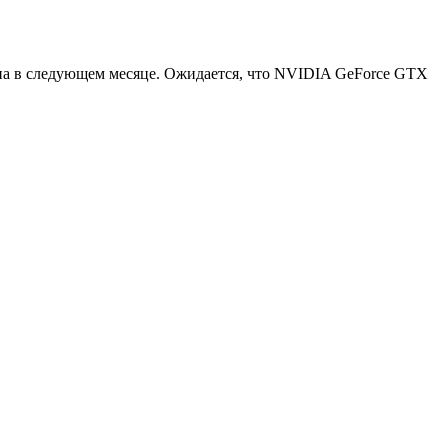
ена в следующем месяце. Ожидается, что NVIDIA GeForce GTX