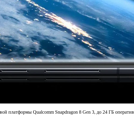
вой платформы Qualcomm Snapdragon 8 Gen 3, до 24 ГБ оператив