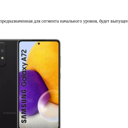
предназначенная для сегмента начального уровня, будет выпущ