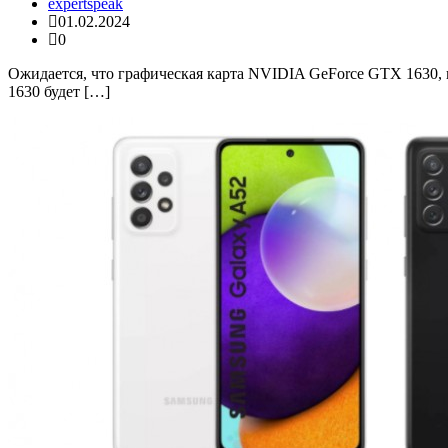
expertspeak
01.02.2024
0
Ожидается, что графическая карта NVIDIA GeForce GTX 1630, 
1630 будет […]