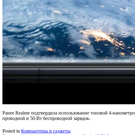
Ранее Realme подтвердила использование топовой 4-нанометро
проводной и 50-Вт беспроводной зарядок.
Posted in
Компьютеры и гаджеты