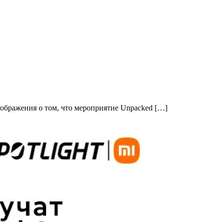
ображения о том, что мероприятие Unpacked […]