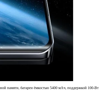
ной памяти, батареи ёмкостью 5400 мАч, поддержкой 100-Вт