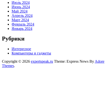
Июль 2024
Июнь 2024
Май 2024
Апрель 2024
Март 2024
Февраль 2024
Январь 2024
Рубрики
Интересное
Компьютеры и гаджеты
Copyright © 2026
expertspeak.ru
Theme: Express News By
Adore
Themes
.