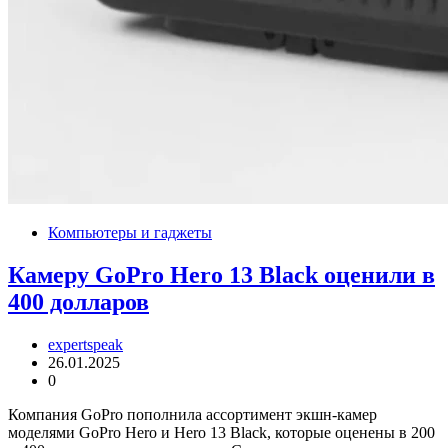
Компьютеры и гаджеты
Камеру GoPro Hero 13 Black оценили в
400 долларов
expertspeak
26.01.2025
0
Компания GoPro пополнила ассортимент экшн-камер
моделями GoPro Hero и Hero 13 Black, которые оценены в 200