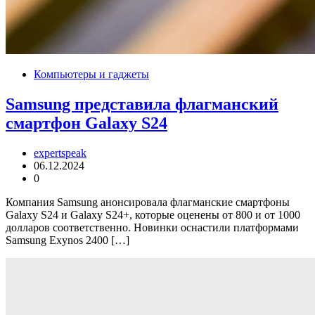
Компьютеры и гаджеты
Samsung представила флагманский
смартфон Galaxy S24
expertspeak
06.12.2024
0
Компания Samsung анонсировала флагманские смартфоны
Galaxy S24 и Galaxy S24+, которые оценены от 800 и от 1000
долларов соответственно. Новинки оснастили платформами
Samsung Exynos 2400 […]