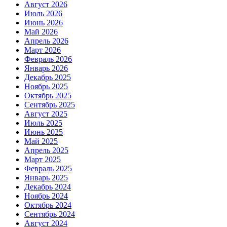
Август 2026
Июль 2026
Июнь 2026
Май 2026
Апрель 2026
Март 2026
Февраль 2026
Январь 2026
Декабрь 2025
Ноябрь 2025
Октябрь 2025
Сентябрь 2025
Август 2025
Июль 2025
Июнь 2025
Май 2025
Апрель 2025
Март 2025
Февраль 2025
Январь 2025
Декабрь 2024
Ноябрь 2024
Октябрь 2024
Сентябрь 2024
Август 2024