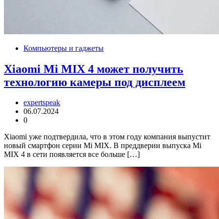
Компьютеры и гаджеты
Xiaomi Mi MIX 4 может получить
технологию камеры под дисплеем
expertspeak
06.07.2024
0
Xiaomi уже подтвердила, что в этом году компания выпустит
новый смартфон серии Mi MIX. В преддверии выпуска Mi
MIX 4 в сети появляется все больше […]