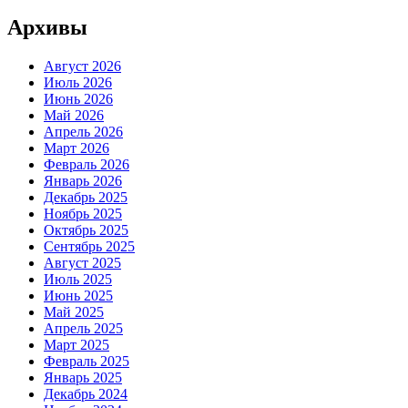
Архивы
Август 2026
Июль 2026
Июнь 2026
Май 2026
Апрель 2026
Март 2026
Февраль 2026
Январь 2026
Декабрь 2025
Ноябрь 2025
Октябрь 2025
Сентябрь 2025
Август 2025
Июль 2025
Июнь 2025
Май 2025
Апрель 2025
Март 2025
Февраль 2025
Январь 2025
Декабрь 2024