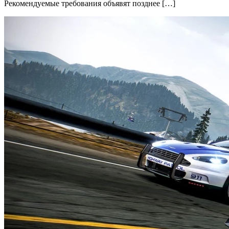
Рекомендуемые требования объявят позднее […]