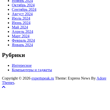
Ноябрь 2024
Октябрь 2024
Сентябрь 2024
Август 2024
Июль 2024
Июнь 2024
Май 2024
Апрель 2024
Март 2024
Февраль 2024
Январь 2024
Рубрики
Интересное
Компьютеры и гаджеты
Copyright © 2026
expertspeak.ru
Theme: Express News By
Adore
Themes
.