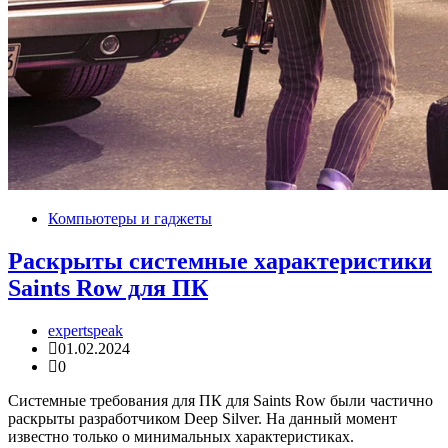
Компьютеры и гаджеты
Раскрыты системные характеристики
Saints Row для ПК
expertspeak
01.02.2024
0
Системные требования для ПК для Saints Row были частично
раскрыты разработчиком Deep Silver. На данный момент
известно только о минимальных характеристиках.