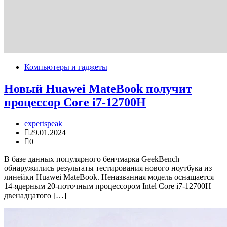
Компьютеры и гаджеты
Новый Huawei MateBook получит
процессор Core i7-12700H
expertspeak
29.01.2024
0
В базе данных популярного бенчмарка GeekBench
обнаружились результаты тестирования нового ноутбука из
линейки Huawei MateBook. Неназванная модель оснащается
14-ядерным 20-поточным процессором Intel Core i7-12700H
двенадцатого […]