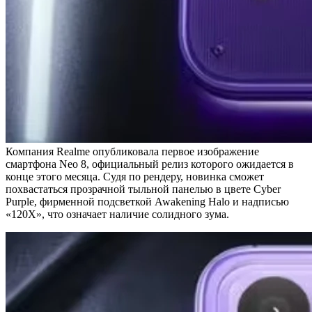
Компания Realme опубликовала первое изображение
смартфона Neo 8, официальный релиз которого ожидается в
конце этого месяца. Судя по рендеру, новинка сможет
похвастаться прозрачной тыльной панелью в цвете Cyber
Purple, фирменной подсветкой Awakening Halo и надписью
«120X», что означает наличие солидного зума.