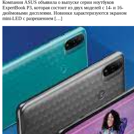
Компания ASUS объявила о выпуске серии ноутбуков
ExpertBook P3, которая состоит из двух моделей с 14- и 16-
дюймовыми дисплеями. Новинки характеризуются экраном
mini-LED с разрешением […]