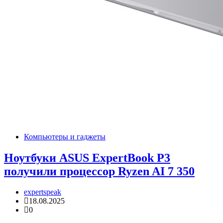
Компьютеры и гаджеты
Ноутбуки ASUS ExpertBook P3
получили процессор Ryzen AI 7 350
expertspeak
18.08.2025
0