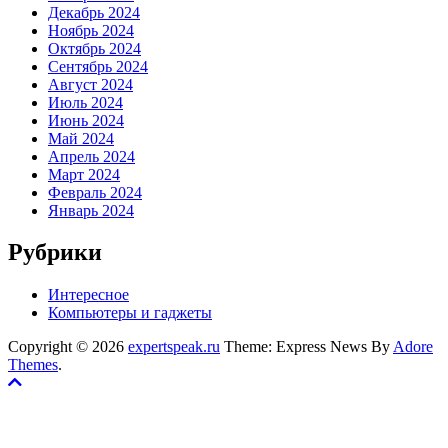
Декабрь 2024
Ноябрь 2024
Октябрь 2024
Сентябрь 2024
Август 2024
Июль 2024
Июнь 2024
Май 2024
Апрель 2024
Март 2024
Февраль 2024
Январь 2024
Рубрики
Интересное
Компьютеры и гаджеты
Copyright © 2026
expertspeak.ru
Theme: Express News By
Adore
Themes
.