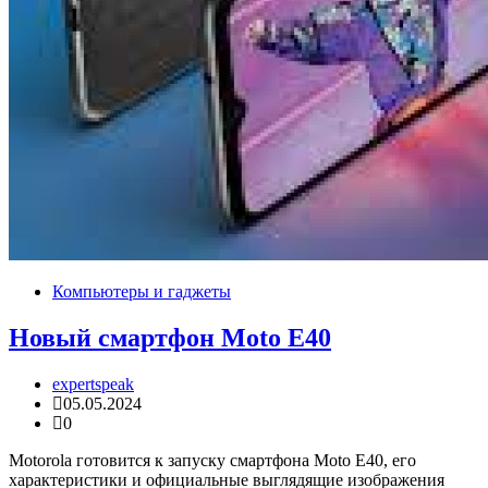
Компьютеры и гаджеты
Новый смартфон Moto E40
expertspeak
05.05.2024
0
Motorola готовится к запуску смартфона Moto E40, его
характеристики и официальные выглядящие изображения