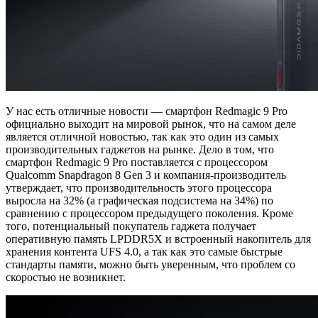
У нас есть отличные новости — смартфон Redmagic 9 Pro
официально выходит на мировой рынок, что на самом деле
является отличной новостью, так как это один из самых
производительных гаджетов на рынке. Дело в том, что
смартфон Redmagic 9 Pro поставляется с процессором
Qualcomm Snapdragon 8 Gen 3 и компания-производитель
утверждает, что производительность этого процессора
выросла на 32% (а графическая подсистема на 34%) по
сравнению с процессором предыдущего поколения. Кроме
того, потенциальный покупатель гаджета получает
оперативную память LPDDR5X и встроенный накопитель для
хранения контента UFS 4.0, а так как это самые быстрые
стандарты памяти, можно быть уверенным, что проблем со
скоростью не возникнет.