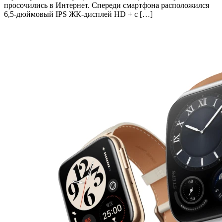
просочились в Интернет. Спереди смартфона расположился
6,5-дюймовый IPS ЖК-дисплей HD + с […]