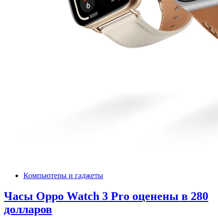
Компьютеры и гаджеты
Часы Oppo Watch 3 Pro оценены в 280
долларов