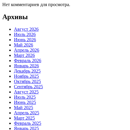
Нет комментариев для просмотра.
Архивы
Август 2026
Июль 2026
Июнь 2026
Май 2026
Апрель 2026
Март 2026
Февраль 2026
Январь 2026
Декабрь 2025
Ноябрь 2025
Октябрь 2025
Сентябрь 2025
Август 2025
Июль 2025
Июнь 2025
Май 2025
Апрель 2025
Март 2025
Февраль 2025
Январь 2025