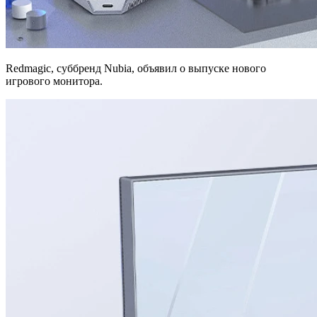
Redmagic, суббренд Nubia, объявил о выпуске нового
игрового монитора.