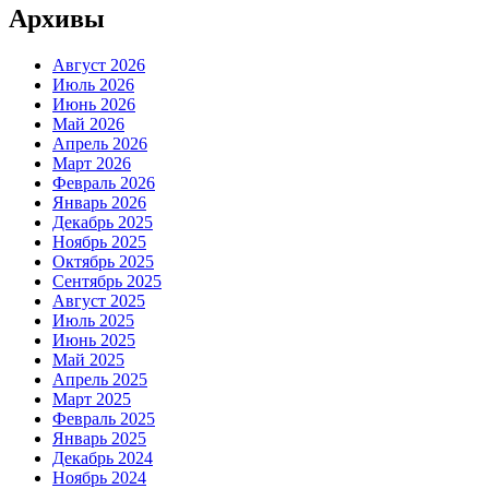
Архивы
Август 2026
Июль 2026
Июнь 2026
Май 2026
Апрель 2026
Март 2026
Февраль 2026
Январь 2026
Декабрь 2025
Ноябрь 2025
Октябрь 2025
Сентябрь 2025
Август 2025
Июль 2025
Июнь 2025
Май 2025
Апрель 2025
Март 2025
Февраль 2025
Январь 2025
Декабрь 2024
Ноябрь 2024