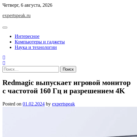
Skip
Четверг, 6 августа, 2026
to
expertspeak.ru
content
Интересное
Компьютеры и гаджеты
Наука и технологии
Найти:
Redmagic выпускает игровой монитор
с частотой 160 Гц и разрешением 4K
Posted on
01.02.2024
by
expertspeak