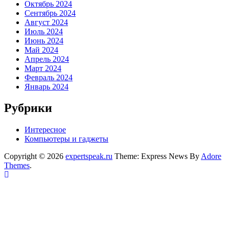
Октябрь 2024
Сентябрь 2024
Август 2024
Июль 2024
Июнь 2024
Май 2024
Апрель 2024
Март 2024
Февраль 2024
Январь 2024
Рубрики
Интересное
Компьютеры и гаджеты
Copyright © 2026
expertspeak.ru
Theme: Express News By
Adore
Themes
.