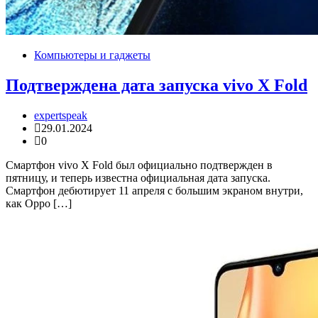
Компьютеры и гаджеты
Подтверждена дата запуска vivo X Fold
expertspeak
29.01.2024
0
Смартфон vivo X Fold был официально подтвержден в
пятницу, и теперь известна официальная дата запуска.
Смартфон дебютирует 11 апреля с большим экраном внутри,
как Oppo […]