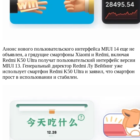
Анонс нового пользовательского интерфейса MIUI 14 еще не
объявлен, а грядущие смартфоны Xiaomi и Redmi, включая
Redmi K50 Ultra получат пользовательский интерфейс версии
MIUI 13. Генеральный директор Redmi Лу Вейбинг уже
использует смартфон Redmi K50 Ultra и заявил, что смартфон
прост в использовании и стабилен.