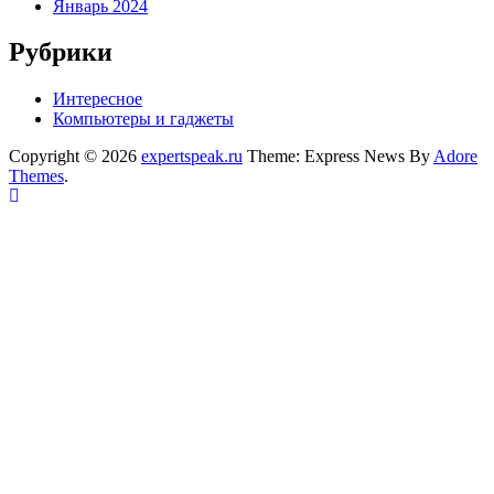
Январь 2024
Рубрики
Интересное
Компьютеры и гаджеты
Copyright © 2026
expertspeak.ru
Theme: Express News By
Adore
Themes
.