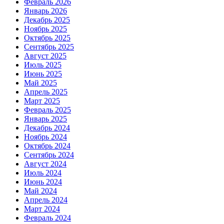
Февраль 2026
Январь 2026
Декабрь 2025
Ноябрь 2025
Октябрь 2025
Сентябрь 2025
Август 2025
Июль 2025
Июнь 2025
Май 2025
Апрель 2025
Март 2025
Февраль 2025
Январь 2025
Декабрь 2024
Ноябрь 2024
Октябрь 2024
Сентябрь 2024
Август 2024
Июль 2024
Июнь 2024
Май 2024
Апрель 2024
Март 2024
Февраль 2024