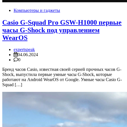
Компьютеры и гаджеты
Casio G-Squad Pro GSW-H1000 первые
часы G-Shock под управлением
WearOS
expertspeak
04.06.2024
0
Бренд часов Casio, известная своей серией прочных часов G-
Shock, выпустила первые умные часы G-Shock, которые
работают на Android WearOS от Google. Умные часы Casio G-
Squad […]