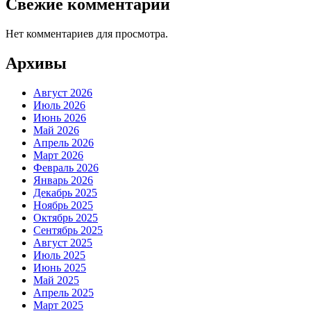
Свежие комментарии
Нет комментариев для просмотра.
Архивы
Август 2026
Июль 2026
Июнь 2026
Май 2026
Апрель 2026
Март 2026
Февраль 2026
Январь 2026
Декабрь 2025
Ноябрь 2025
Октябрь 2025
Сентябрь 2025
Август 2025
Июль 2025
Июнь 2025
Май 2025
Апрель 2025
Март 2025