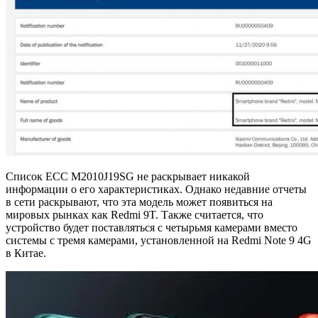
Список ECC M2010J19SG не раскрывает никакой
информации о его характеристиках. Однако недавние отчеты
в сети раскрывают, что эта модель может появиться на
мировых рынках как Redmi 9T. Также считается, что
устройство будет поставляться с четырьмя камерами вместо
системы с тремя камерами, установленной на Redmi Note 9 4G
в Китае.