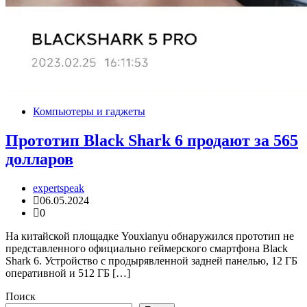
Компьютеры и гаджеты
Прототип Black Shark 6 продают за 565
долларов
expertspeak
06.05.2024
0
На китайской площадке Youxianyu обнаружился прототип не
представленного официально геймерского смартфона Black
Shark 6. Устройство с продырявленной задней панелью, 12 ГБ
оперативной и 512 ГБ […]
Поиск