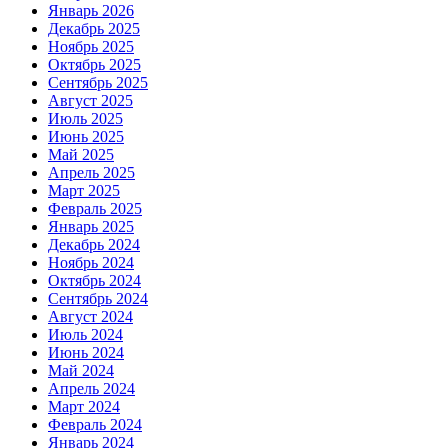
Январь 2026
Декабрь 2025
Ноябрь 2025
Октябрь 2025
Сентябрь 2025
Август 2025
Июль 2025
Июнь 2025
Май 2025
Апрель 2025
Март 2025
Февраль 2025
Январь 2025
Декабрь 2024
Ноябрь 2024
Октябрь 2024
Сентябрь 2024
Август 2024
Июль 2024
Июнь 2024
Май 2024
Апрель 2024
Март 2024
Февраль 2024
Январь 2024