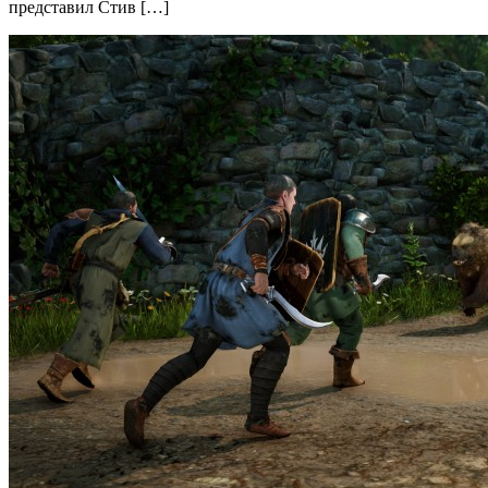
представил Стив […]