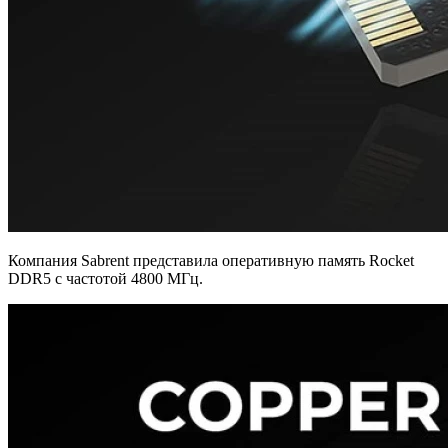
Компания Sabrent представила оперативную память Rocket
DDR5 с частотой 4800 МГц.