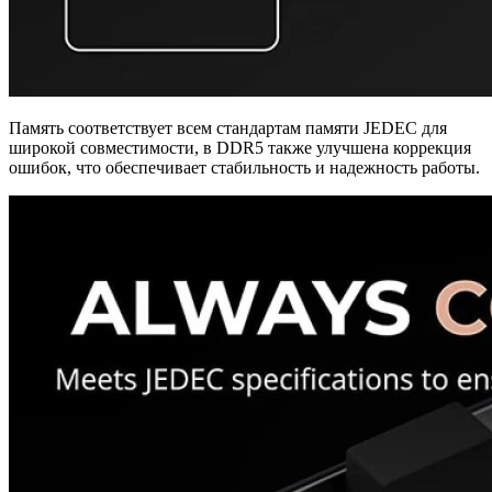
Память соответствует всем стандартам памяти JEDEC для
широкой совместимости, в DDR5 также улучшена коррекция
ошибок, что обеспечивает стабильность и надежность работы.