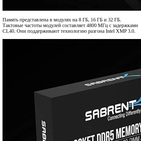
Память представлена в модулях на 8 ГБ, 16 ГБ и 32 ГБ.
Тактовые частоты модулей составляет 4800 МГц с задержками
CL40. Они поддерживают технологию разгона Intel XMP 3.0.