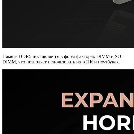
Память DDR5 поставляется в форм-факторах DIMM и SO-
DIMM, что позволяет использовать их в ПК и ноутбуках.