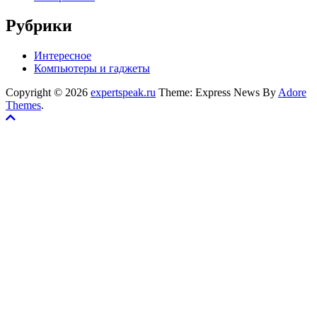
Рубрики
Интересное
Компьютеры и гаджеты
Copyright © 2026
expertspeak.ru
Theme: Express News By
Adore
Themes
.