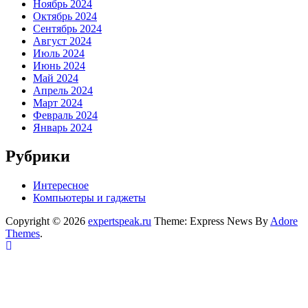
Ноябрь 2024
Октябрь 2024
Сентябрь 2024
Август 2024
Июль 2024
Июнь 2024
Май 2024
Апрель 2024
Март 2024
Февраль 2024
Январь 2024
Рубрики
Интересное
Компьютеры и гаджеты
Copyright © 2026
expertspeak.ru
Theme: Express News By
Adore
Themes
.