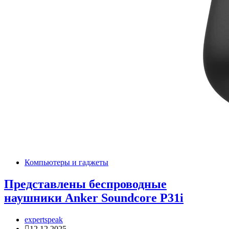
Компьютеры и гаджеты
Представлены беспроводные
наушники Anker Soundcore P31i
expertspeak
12.12.2025