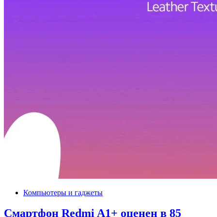
Компьютеры и гаджеты
Смартфон Redmi A1+ оценен в 85