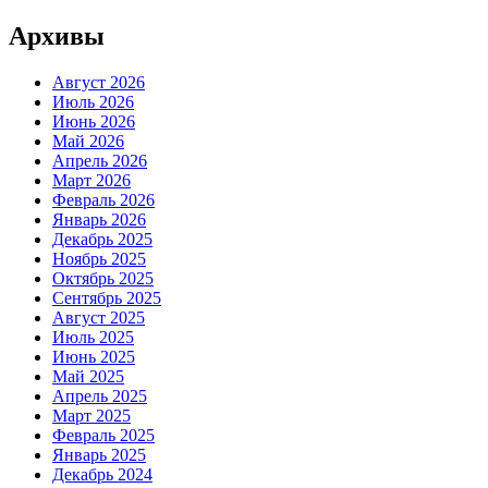
Архивы
Август 2026
Июль 2026
Июнь 2026
Май 2026
Апрель 2026
Март 2026
Февраль 2026
Январь 2026
Декабрь 2025
Ноябрь 2025
Октябрь 2025
Сентябрь 2025
Август 2025
Июль 2025
Июнь 2025
Май 2025
Апрель 2025
Март 2025
Февраль 2025
Январь 2025
Декабрь 2024