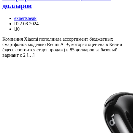
долларов
expertspeak
22.08.2024
0
Компания Xiaomi пополнила ассортимент бюджетных
смартфонов моделью Redmi A1+, которая оценена в Кении
(здесь состоится старт продаж) в 85 долларов за базовый
вариант с 2 […]