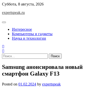
Skip
Суббота, 8 августа, 2026
to
expertspeak.ru
content
Интересное
Компьютеры и гаджеты
Наука и технологии
Найти:
Samsung анонсировала новый
смартфон Galaxy F13
Posted on
01.02.2024
by
expertspeak