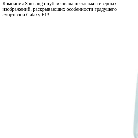
Компания Samsung опубликовала несколько тизерных
изображений, раскрывающих особенности грядущего
смартфона Galaxy F13.