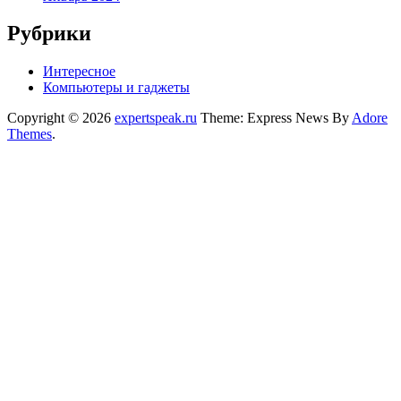
Рубрики
Интересное
Компьютеры и гаджеты
Copyright © 2026
expertspeak.ru
Theme: Express News By
Adore
Themes
.