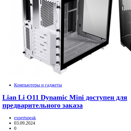
Компьютеры и гаджеты
Lian Li O11 Dynamic Mini доступен для
предварительного заказа
expertspeak
03.09.2024
0