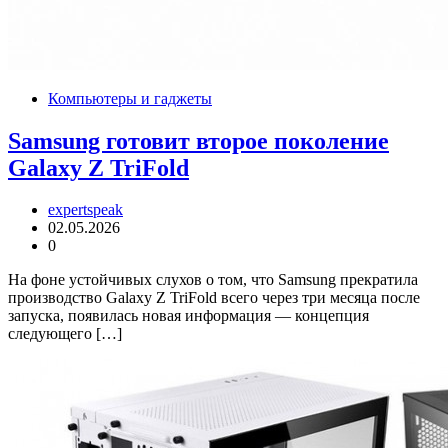
Компьютеры и гаджеты
Samsung готовит второе поколение
Galaxy Z TriFold
expertspeak
02.05.2026
0
На фоне устойчивых слухов о том, что Samsung прекратила
производство Galaxy Z TriFold всего через три месяца после
запуска, появилась новая информация — концепция
следующего […]