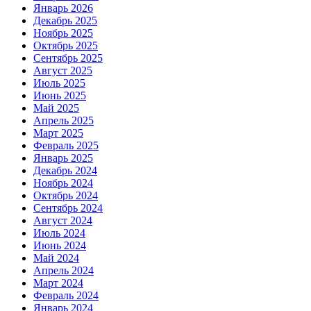
Январь 2026
Декабрь 2025
Ноябрь 2025
Октябрь 2025
Сентябрь 2025
Август 2025
Июль 2025
Июнь 2025
Май 2025
Апрель 2025
Март 2025
Февраль 2025
Январь 2025
Декабрь 2024
Ноябрь 2024
Октябрь 2024
Сентябрь 2024
Август 2024
Июль 2024
Июнь 2024
Май 2024
Апрель 2024
Март 2024
Февраль 2024
Январь 2024