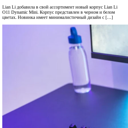
Lian Li добавила в свой ассортимент новый корпус Lian Li
O11 Dynamic Mini. Корпус представлен в черном и белом
цветах. Новинка имеет минималистичный дизайн с […]