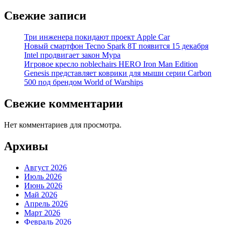
Свежие записи
Три инженера покидают проект Apple Car
Новый смартфон Tecno Spark 8T появится 15 декабря
Intel продвигает закон Мура
Игровое кресло noblechairs HERO Iron Man Edition
Genesis представляет коврики для мыши серии Carbon
500 под брендом World of Warships
Свежие комментарии
Нет комментариев для просмотра.
Архивы
Август 2026
Июль 2026
Июнь 2026
Май 2026
Апрель 2026
Март 2026
Февраль 2026