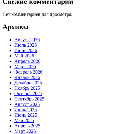
Свежие комментарии
Нет комментариев для просмотра.
Архивы
Август 2026
Июль 2026
Июнь 2026
Май 2026
Апрель 2026
Март 2026
Февраль 2026
Январь 2026
Декабрь 2025
Ноябрь 2025
Октябрь 2025
Сентябрь 2025
Август 2025
Июль 2025
Июнь 2025
Май 2025
Апрель 2025
Март 2025