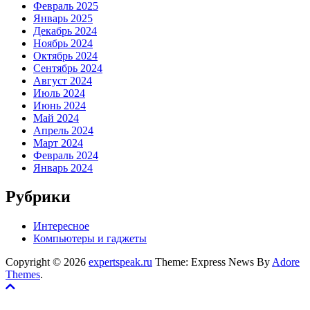
Февраль 2025
Январь 2025
Декабрь 2024
Ноябрь 2024
Октябрь 2024
Сентябрь 2024
Август 2024
Июль 2024
Июнь 2024
Май 2024
Апрель 2024
Март 2024
Февраль 2024
Январь 2024
Рубрики
Интересное
Компьютеры и гаджеты
Copyright © 2026
expertspeak.ru
Theme: Express News By
Adore
Themes
.