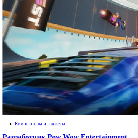
Компьютеры и гаджеты
Разработчик Pow Wow Entertainment