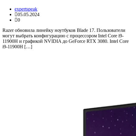
expertspeak
05.05.2024
0
Razer обновила линейку ноутбуков Blade 17. Пользователи
могут выбрать конфигурацию с процессором Intel Core i9-
11900H и графикой NVIDIA до GeForce RTX 3080. Intel Core
i9-11900H […]