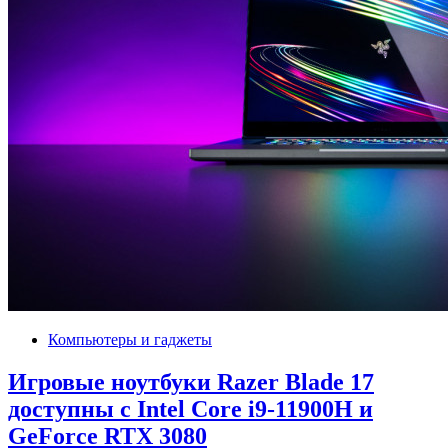
Компьютеры и гаджеты
Игровые ноутбуки Razer Blade 17
доступны с Intel Core i9-11900H и
GeForce RTX 3080