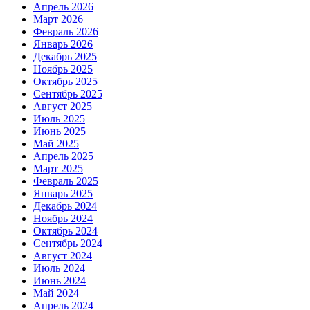
Апрель 2026
Март 2026
Февраль 2026
Январь 2026
Декабрь 2025
Ноябрь 2025
Октябрь 2025
Сентябрь 2025
Август 2025
Июль 2025
Июнь 2025
Май 2025
Апрель 2025
Март 2025
Февраль 2025
Январь 2025
Декабрь 2024
Ноябрь 2024
Октябрь 2024
Сентябрь 2024
Август 2024
Июль 2024
Июнь 2024
Май 2024
Апрель 2024