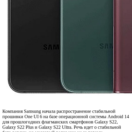
Компания Samsung начала распространение стабильной
прошивки One UI 6 на базе операционной системы Android 14
для прошлогодних флагманских смартфонов Galaxy S22,
Galaxy S22 Plus и Galaxy S22 Ultra. Речь идет о стабильной