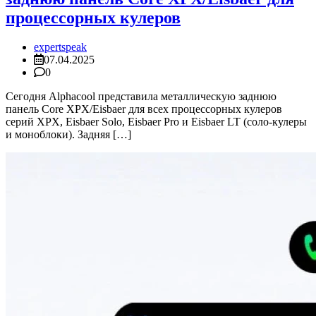
процессорных кулеров
expertspeak
07.04.2025
0
Сегодня Alphacool представила металлическую заднюю
панель Core XPX/Eisbaer для всех процессорных кулеров
серий XPX, Eisbaer Solo, Eisbaer Pro и Eisbaer LT (соло-кулеры
и моноблоки). Задняя […]