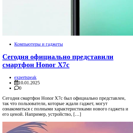
Компьютеры и гаджеты
Сегодня официально представили
смартфон Honor X7c
expertspeak
10.01.2025
0
Сегодня смартфон Honor X7c был официально представлен,
так что пользователи, которые ждали гаджет, могут
ознакомиться с полными характеристиками нового гаджета и
его ценой. Например, устройство, […]