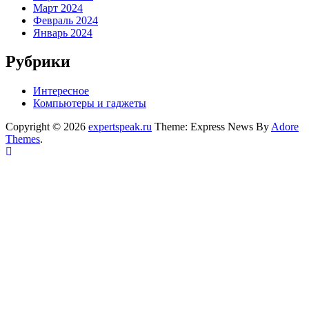
Март 2024
Февраль 2024
Январь 2024
Рубрики
Интересное
Компьютеры и гаджеты
Copyright © 2026
expertspeak.ru
Theme: Express News By
Adore
Themes
.