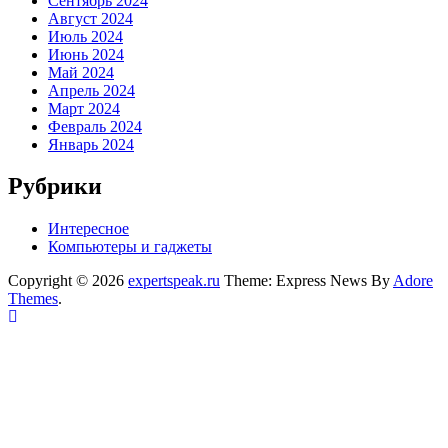
Сентябрь 2024
Август 2024
Июль 2024
Июнь 2024
Май 2024
Апрель 2024
Март 2024
Февраль 2024
Январь 2024
Рубрики
Интересное
Компьютеры и гаджеты
Copyright © 2026
expertspeak.ru
Theme: Express News By
Adore
Themes
.