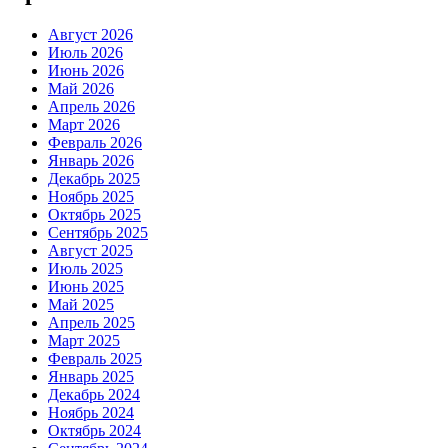
Август 2026
Июль 2026
Июнь 2026
Май 2026
Апрель 2026
Март 2026
Февраль 2026
Январь 2026
Декабрь 2025
Ноябрь 2025
Октябрь 2025
Сентябрь 2025
Август 2025
Июль 2025
Июнь 2025
Май 2025
Апрель 2025
Март 2025
Февраль 2025
Январь 2025
Декабрь 2024
Ноябрь 2024
Октябрь 2024