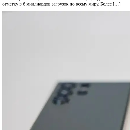
отметку в 6 миллиардов загрузок по всему миру. Более […]