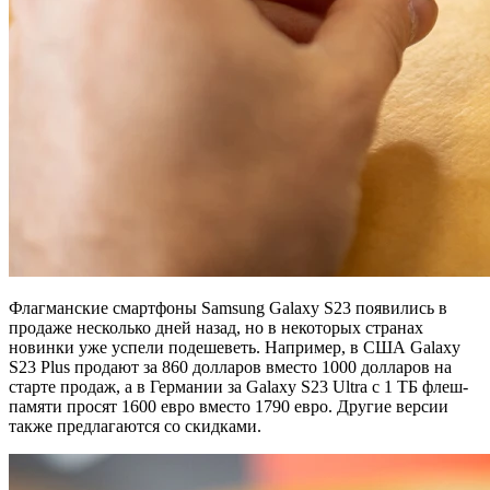
Флагманские смартфоны Samsung Galaxy S23 появились в
продаже несколько дней назад, но в некоторых странах
новинки уже успели подешеветь. Например, в США Galaxy
S23 Plus продают за 860 долларов вместо 1000 долларов на
старте продаж, а в Германии за Galaxy S23 Ultra с 1 ТБ флеш-
памяти просят 1600 евро вместо 1790 евро. Другие версии
также предлагаются со скидками.