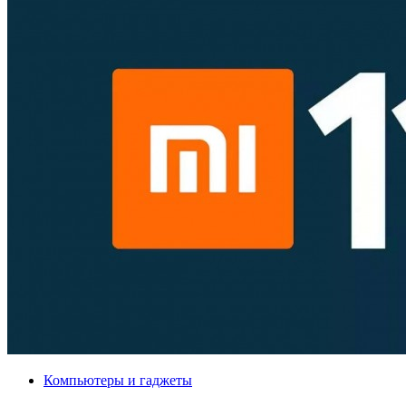
Компьютеры и гаджеты