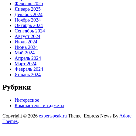
Февраль 2025
Январь 2025
Декабрь 2024
Ноябрь 2024
Октябрь 2024
Сентябрь 2024
Август 2024
Июль 2024
Июнь 2024
Май 2024
Апрель 2024
Март 2024
Февраль 2024
Январь 2024
Рубрики
Интересное
Компьютеры и гаджеты
Copyright © 2026
expertspeak.ru
Theme: Express News By
Adore
Themes
.