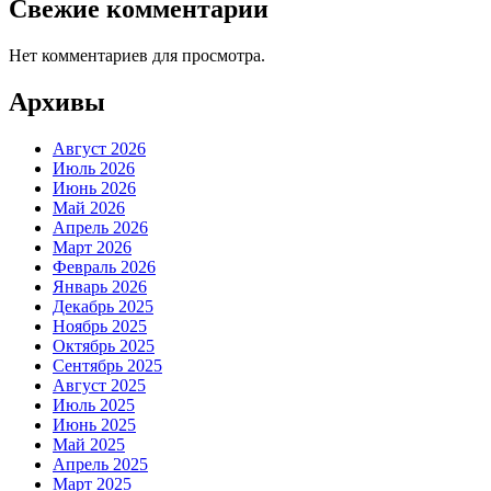
Свежие комментарии
Нет комментариев для просмотра.
Архивы
Август 2026
Июль 2026
Июнь 2026
Май 2026
Апрель 2026
Март 2026
Февраль 2026
Январь 2026
Декабрь 2025
Ноябрь 2025
Октябрь 2025
Сентябрь 2025
Август 2025
Июль 2025
Июнь 2025
Май 2025
Апрель 2025
Март 2025