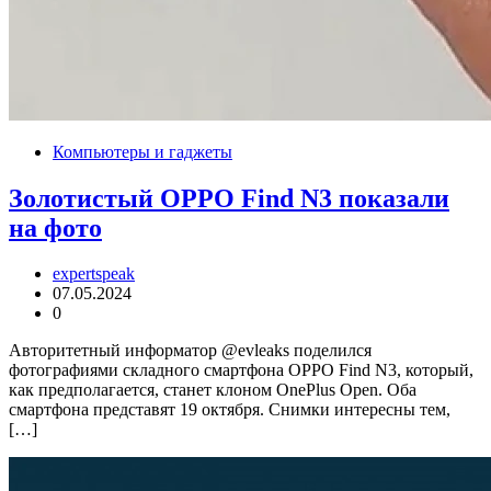
Компьютеры и гаджеты
Золотистый OPPO Find N3 показали
на фото
expertspeak
07.05.2024
0
Авторитетный информатор @evleaks поделился
фотографиями складного смартфона OPPO Find N3, который,
как предполагается, станет клоном OnePlus Open. Оба
смартфона представят 19 октября. Снимки интересны тем,
[…]