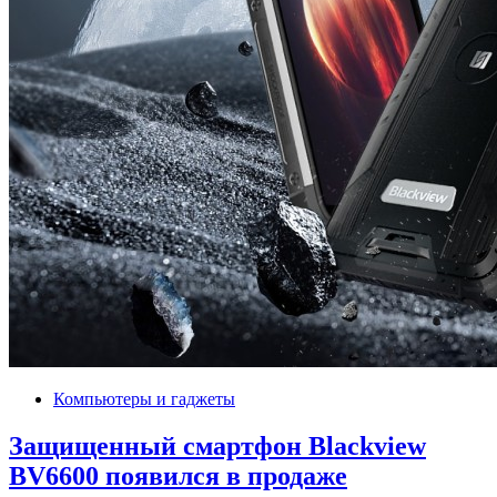
Компьютеры и гаджеты
Защищенный смартфон Blackview
BV6600 появился в продаже