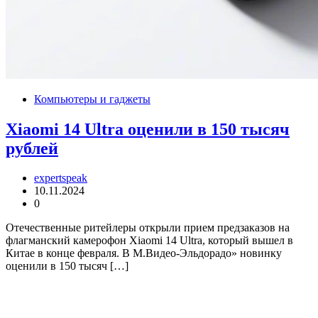
Компьютеры и гаджеты
Xiaomi 14 Ultra оценили в 150 тысяч
рублей
expertspeak
10.11.2024
0
Отечественные ритейлеры открыли прием предзаказов на
флагманский камерофон Xiaomi 14 Ultra, который вышел в
Китае в конце февраля. В М.Видео-Эльдорадо» новинку
оценили в 150 тысяч […]