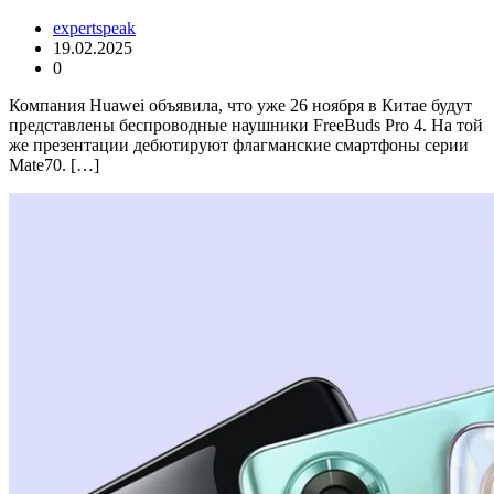
expertspeak
19.02.2025
0
Компания Huawei объявила, что уже 26 ноября в Китае будут
представлены беспроводные наушники FreeBuds Pro 4. На той
же презентации дебютируют флагманские смартфоны серии
Mate70. […]