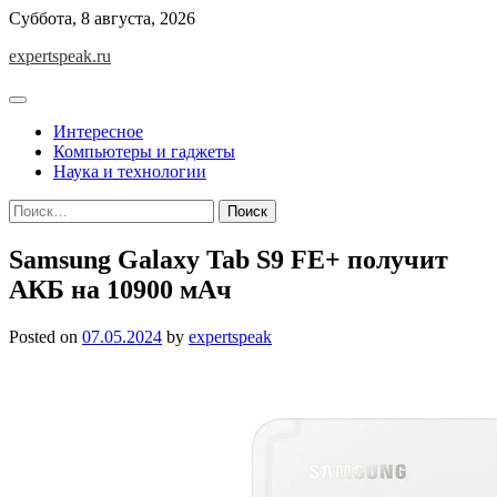
Skip
Суббота, 8 августа, 2026
to
expertspeak.ru
content
Интересное
Компьютеры и гаджеты
Наука и технологии
Найти:
Samsung Galaxy Tab S9 FE+ получит
АКБ на 10900 мАч
Posted on
07.05.2024
by
expertspeak