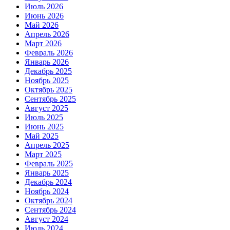
Июль 2026
Июнь 2026
Май 2026
Апрель 2026
Март 2026
Февраль 2026
Январь 2026
Декабрь 2025
Ноябрь 2025
Октябрь 2025
Сентябрь 2025
Август 2025
Июль 2025
Июнь 2025
Май 2025
Апрель 2025
Март 2025
Февраль 2025
Январь 2025
Декабрь 2024
Ноябрь 2024
Октябрь 2024
Сентябрь 2024
Август 2024
Июль 2024