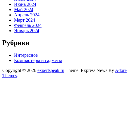
Июнь 2024
Май 2024
Апрель 2024
Март 2024
Февраль 2024
Январь 2024
Рубрики
Интересное
Компьютеры и гаджеты
Copyright © 2026
expertspeak.ru
Theme: Express News By
Adore
Themes
.