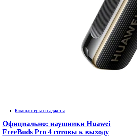
Компьютеры и гаджеты
Официально: наушники Huawei
FreeBuds Pro 4 готовы к выходу