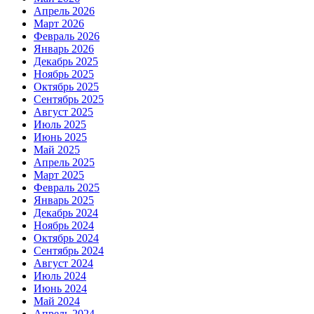
Апрель 2026
Март 2026
Февраль 2026
Январь 2026
Декабрь 2025
Ноябрь 2025
Октябрь 2025
Сентябрь 2025
Август 2025
Июль 2025
Июнь 2025
Май 2025
Апрель 2025
Март 2025
Февраль 2025
Январь 2025
Декабрь 2024
Ноябрь 2024
Октябрь 2024
Сентябрь 2024
Август 2024
Июль 2024
Июнь 2024
Май 2024
Апрель 2024