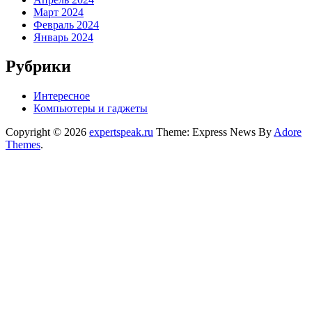
Март 2024
Февраль 2024
Январь 2024
Рубрики
Интересное
Компьютеры и гаджеты
Copyright © 2026
expertspeak.ru
Theme: Express News By
Adore
Themes
.