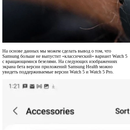
На основе данных мы можем сделать вывод о том, что
Samsung больше не выпустит «классический» вариант Watch 5
с вращающимися безелями. На следующих изображениях
экрана бета версии приложений Samsung Health можно
увидеть поддерживаемые версии Watch 5 и Watch 5 Pro.