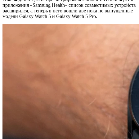
приложения «Samsung Health» список совместимых устройств
расширился, а теперь в него вошли две пока не выпущенные
модели Galaxy Watch 5 и Galaxy Watch 5 Pro.