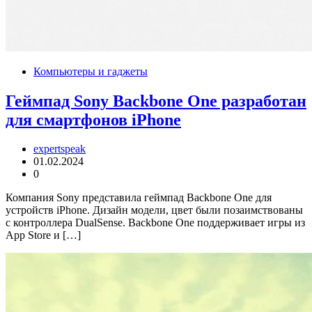
Компьютеры и гаджеты
Геймпад Sony Backbone One разработан
для смартфонов iPhone
expertspeak
01.02.2024
0
Компания Sony представила геймпад Backbone One для
устройств iPhone. Дизайн модели, цвет были позаимствованы
с контроллера DualSense. Backbone One поддерживает игры из
App Store и […]