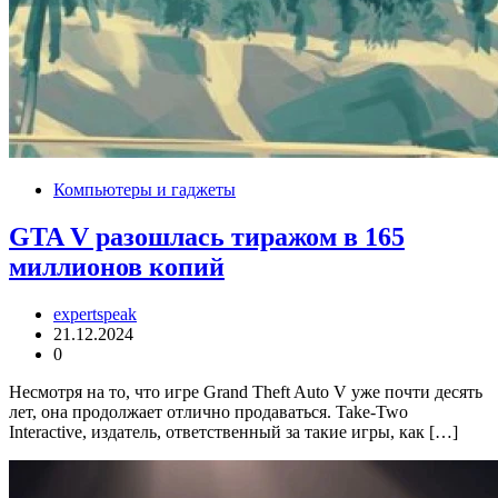
Компьютеры и гаджеты
GTA V разошлась тиражом в 165
миллионов копий
expertspeak
21.12.2024
0
Несмотря на то, что игре Grand Theft Auto V уже почти десять
лет, она продолжает отлично продаваться. Take-Two
Interactive, издатель, ответственный за такие игры, как […]