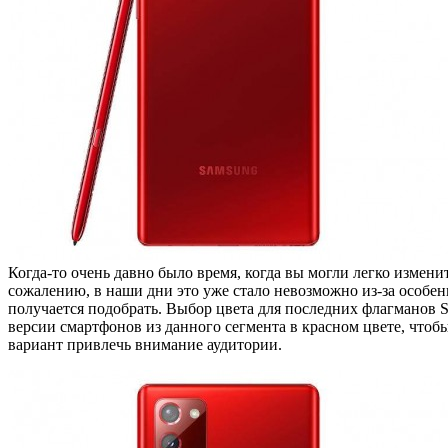
Когда-то очень давно было время, когда вы могли легко измени
сожалению, в наши дни это уже стало невозможно из-за особенн
получается подобрать. Выбор цвета для последних флагманов S
версии смартфонов из данного сегмента в красном цвете, чтобы
вариант привлечь внимание аудитории.