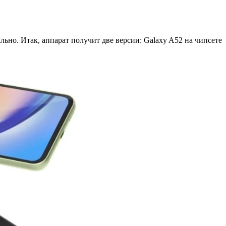
но. Итак, аппарат получит две версии: Galaxy A52 на чипсете