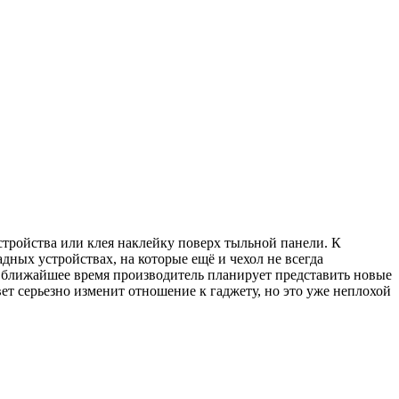
устройства или клея наклейку поверх тыльной панели. К
дных устройствах, на которые ещё и чехол не всегда
 в ближайшее время производитель планирует представить новые
ет серьезно изменит отношение к гаджету, но это уже неплохой