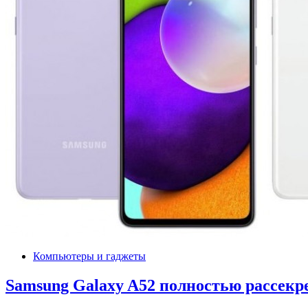
Компьютеры и гаджеты
Samsung Galaxy A52 полностью рассекр