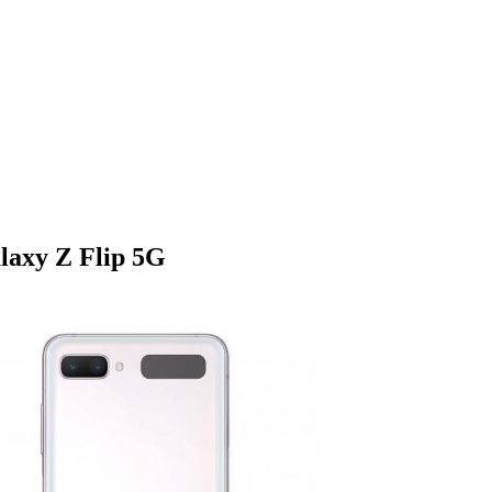
axy Z Flip 5G