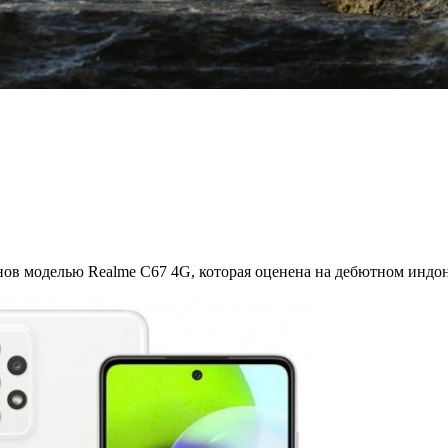
 моделью Realme C67 4G, которая оценена на дебютном индонез