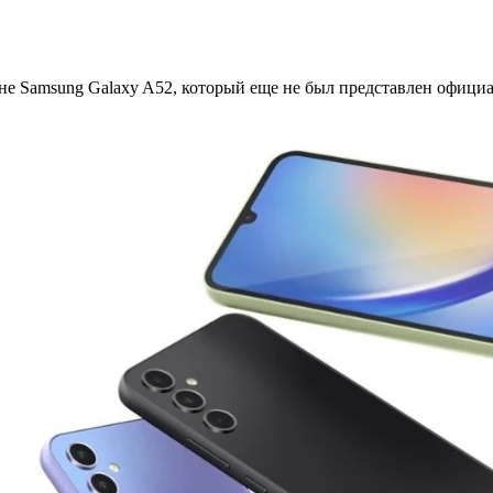
е Samsung Galaxy A52, который еще не был представлен официаль