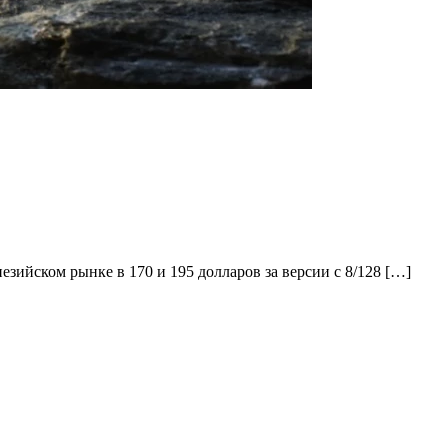
ийском рынке в 170 и 195 долларов за версии с 8/128 […]