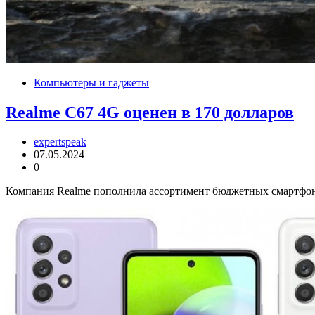
Компьютеры и гаджеты
Realme C67 4G оценен в 170 долларов
expertspeak
07.05.2024
0
Компания Realme пополнила ассортимент бюджетных смартфонов