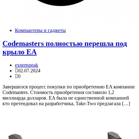
Компьютеры и гаджеты
Codemasters полностью перешла под
крыло EA
expertspeak
02.07.2024
0
Завершился процесс покупки по приобретению EA компании
Codemasters. Стоимость приобретения составило 1,2
миллиарда долларов. EA была не единственной компанией
кто претендовал на разработчика, Take-Two предлагала […]