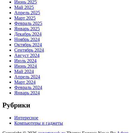
Июнь 2025
Май 2025
Апрель 2025
Март 2025
Февраль 2025
Январь 2025
Декабрь 2024
Ноябрь 2024
Октябрь 2024
Сентябрь 2024
Август 2024
Июль 2024
Июнь 2024
Май 2024
Апрель 2024
Март 2024
Февраль 2024
Январь 2024
Рубрики
Интересное
Компьютеры и гаджеты