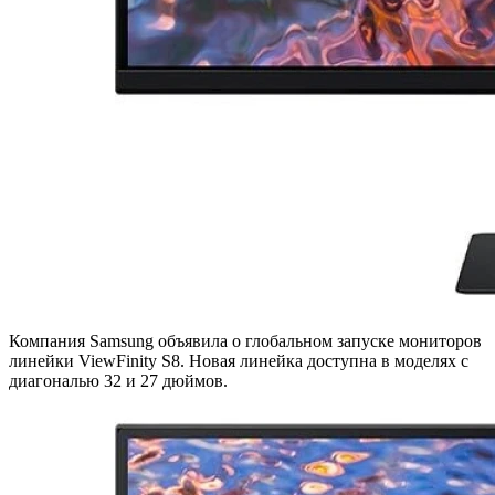
Компания Samsung объявила о глобальном запуске мониторов
линейки ViewFinity S8. Новая линейка доступна в моделях с
диагональю 32 и 27 дюймов.