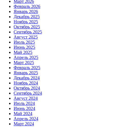
Март 2026
Февраль 2026
Январь 2026
Декабрь 2025
Ноябрь 2025
Октябрь 2025
Сентябрь 2025
Август 2025
Июль 2025
Июнь 2025
Май 2025
Апрель 2025
Март 2025
Февраль 2025
Январь 2025
Декабрь 2024
Ноябрь 2024
Октябрь 2024
Сентябрь 2024
Август 2024
Июль 2024
Июнь 2024
Май 2024
Апрель 2024
Март 2024