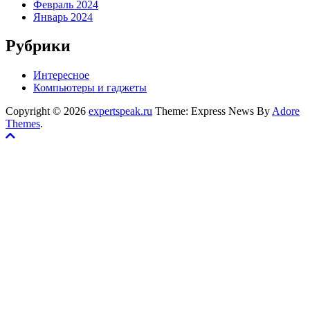
Февраль 2024
Январь 2024
Рубрики
Интересное
Компьютеры и гаджеты
Copyright © 2026
expertspeak.ru
Theme: Express News By
Adore
Themes
.