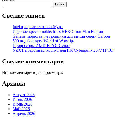
Поиск
Свежие записи
Intel продвигает закон Мура
Игровое кресло noblechairs HERO Iron Man Edition
Genesis представляет коврики для мыши серии Carbon
500 под брендом World of Warships
Процессоры AMD EPYC Genoa
NZXT представил корпус для ПК Cyberpunk 2077 H710i
Свежие комментарии
Нет комментариев для просмотра.
Архивы
Август 2026
Июль 2026
Июнь 2026
Май 2026
Апрель 2026