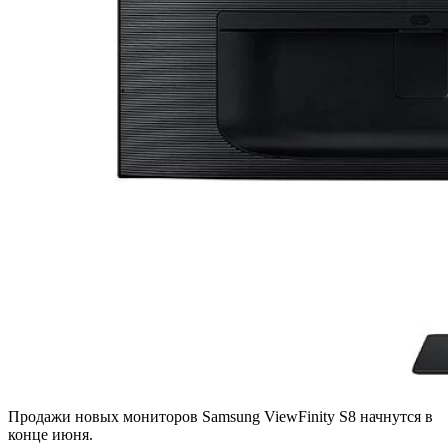
Продажи новых мониторов Samsung ViewFinity S8 начнутся в
конце июня.