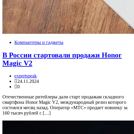
Компьютеры и гаджеты
В России стартовали продажи Honor
Magic V2
expertspeak
24.11.2024
0
Отечественные ритейлеры дали старт продажам складного
смартфона Honor Magic V2, международный релиз которого
состоялся месяц назад. Оператор «МТС» продает новинку за
160 тысяч рублей с […]