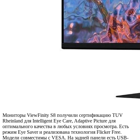
Мониторы ViewFinity S8 получили сертификацию TUV
Rheinland для Intelligent Eye Care, Adaptive Picture для
оптимального качества в любых условиях просмотра. Есть
режим Eye Saver и реализована технология Flicker Free.
Модели совместимы с VESA. На задней панели есть USB-