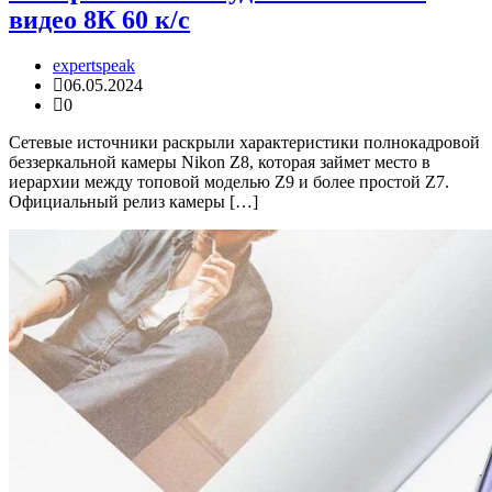
видео 8К 60 к/с
expertspeak
06.05.2024
0
Сетевые источники раскрыли характеристики полнокадровой
беззеркальной камеры Nikon Z8, которая займет место в
иерархии между топовой моделью Z9 и более простой Z7.
Официальный релиз камеры […]