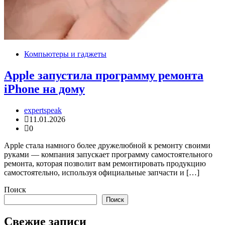
Компьютеры и гаджеты
Apple запустила программу ремонта
iPhone на дому
expertspeak
11.01.2026
0
Apple стала намного более дружелюбной к ремонту своими
руками — компания запускает программу самостоятельного
ремонта, которая позволит вам ремонтировать продукцию
самостоятельно, используя официальные запчасти и […]
Поиск
Поиск
Свежие записи