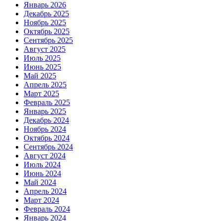
Январь 2026
Декабрь 2025
Ноябрь 2025
Октябрь 2025
Сентябрь 2025
Август 2025
Июль 2025
Июнь 2025
Май 2025
Апрель 2025
Март 2025
Февраль 2025
Январь 2025
Декабрь 2024
Ноябрь 2024
Октябрь 2024
Сентябрь 2024
Август 2024
Июль 2024
Июнь 2024
Май 2024
Апрель 2024
Март 2024
Февраль 2024
Январь 2024