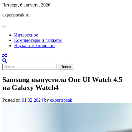
Skip
Четверг, 6 августа, 2026
to
expertspeak.ru
content
Интересное
Компьютеры и гаджеты
Наука и технологии
Найти:
Samsung выпустила One UI Watch 4.5
на Galaxy Watch4
Posted on
01.02.2024
by
expertspeak