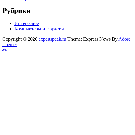
Рубрики
Интересное
Компьютеры и гаджеты
Copyright © 2026
expertspeak.ru
Theme: Express News By
Adore
Themes
.