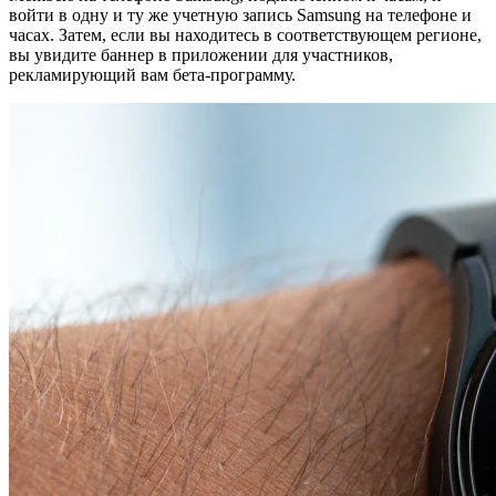
войти в одну и ту же учетную запись Samsung на телефоне и
часах. Затем, если вы находитесь в соответствующем регионе,
вы увидите баннер в приложении для участников,
рекламирующий вам бета-программу.