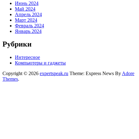
Июнь 2024
Май 2024
Апрель 2024
Март 2024
Февраль 2024
Январь 2024
Рубрики
Интересное
Компьютеры и гаджеты
Copyright © 2026
expertspeak.ru
Theme: Express News By
Adore
Themes
.