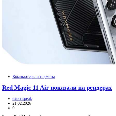
Компьютеры и гаджеты
Red Magic 11 Air показали на рендерах
expertspeak
21.02.2026
0