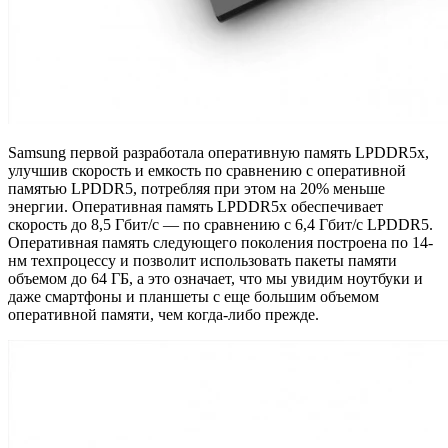
Samsung первой разработала оперативную память LPDDR5x,
улучшив скорость и емкость по сравнению с оперативной
памятью LPDDR5, потребляя при этом на 20% меньше
энергии. Оперативная память LPDDR5x обеспечивает
скорость до 8,5 Гбит/с — по сравнению с 6,4 Гбит/с LPDDR5.
Оперативная память следующего поколения построена по 14-
нм техпроцессу и позволит использовать пакеты памяти
объемом до 64 ГБ, а это означает, что мы увидим ноутбуки и
даже смартфоны и планшеты с еще большим объемом
оперативной памяти, чем когда-либо прежде.