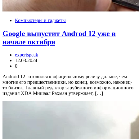
Компьютеры и гаджеты
Google выпустит Androd 12 уже в
начале октября
expertspeak
12.03.2024
0
Android 12 готовился к официальному релизу дольше, чем
многие его предшественники, но конец, возможно, наконец-
то близок. Главный редактор зарубежного информационного
издания XDA Мишаал Рахман утверждает, […]