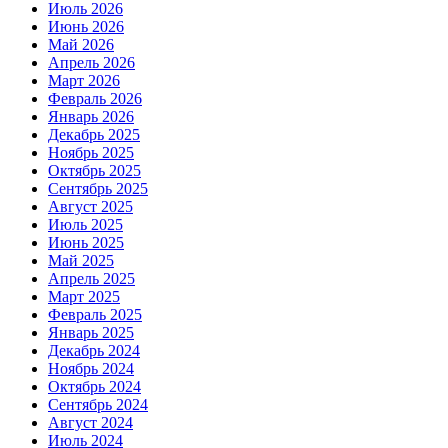
Июль 2026
Июнь 2026
Май 2026
Апрель 2026
Март 2026
Февраль 2026
Январь 2026
Декабрь 2025
Ноябрь 2025
Октябрь 2025
Сентябрь 2025
Август 2025
Июль 2025
Июнь 2025
Май 2025
Апрель 2025
Март 2025
Февраль 2025
Январь 2025
Декабрь 2024
Ноябрь 2024
Октябрь 2024
Сентябрь 2024
Август 2024
Июль 2024