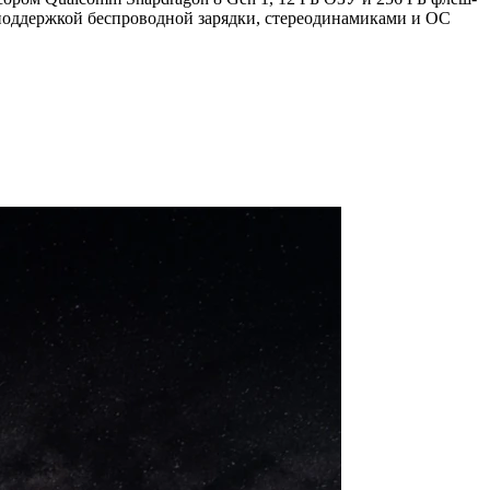
 поддержкой беспроводной зарядки, стереодинамиками и ОС