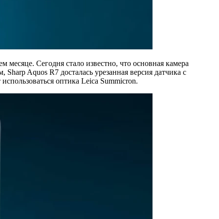
м месяце. Сегодня стало известно, что основная камера
 Sharp Aquos R7 досталась урезанная версия датчика с
 использоваться оптика Leica Summicron.