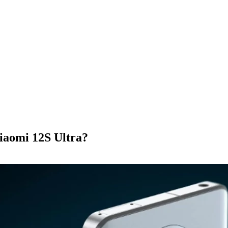
iaomi 12S Ultra?