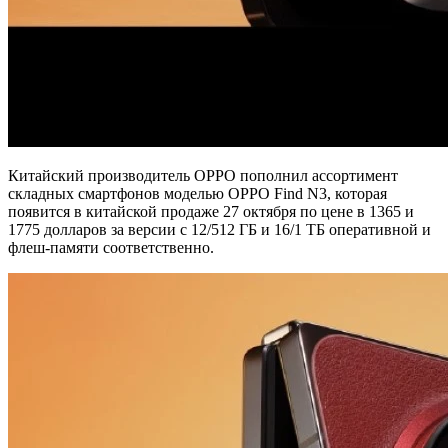
Китайский производитель OPPO пополнил ассортимент
складных смартфонов моделью OPPO Find N3, которая
появится в китайской продаже 27 октября по цене в 1365 и
1775 долларов за версии с 12/512 ГБ и 16/1 ТБ оперативной и
флеш-памяти соответственно.