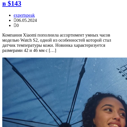
в $143
expertspeak
06.05.2024
0
Компания Xiaomi пополнила ассортимент умных часов
моделью Watch S2, одной из особенностей которой стал
датчик температуры кожи. Новинка характеризуется
размерами 42 и 46 мм с […]