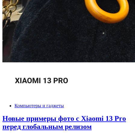
Компьютеры и гаджеты
Новые примеры фото с Xiaomi 13 Pro
перед глобальным релизом