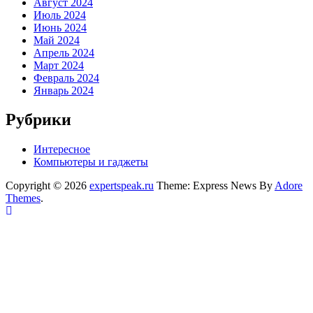
Август 2024
Июль 2024
Июнь 2024
Май 2024
Апрель 2024
Март 2024
Февраль 2024
Январь 2024
Рубрики
Интересное
Компьютеры и гаджеты
Copyright © 2026
expertspeak.ru
Theme: Express News By
Adore
Themes
.