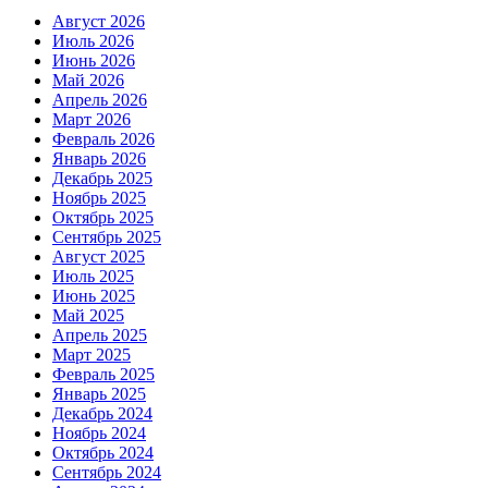
Август 2026
Июль 2026
Июнь 2026
Май 2026
Апрель 2026
Март 2026
Февраль 2026
Январь 2026
Декабрь 2025
Ноябрь 2025
Октябрь 2025
Сентябрь 2025
Август 2025
Июль 2025
Июнь 2025
Май 2025
Апрель 2025
Март 2025
Февраль 2025
Январь 2025
Декабрь 2024
Ноябрь 2024
Октябрь 2024
Сентябрь 2024