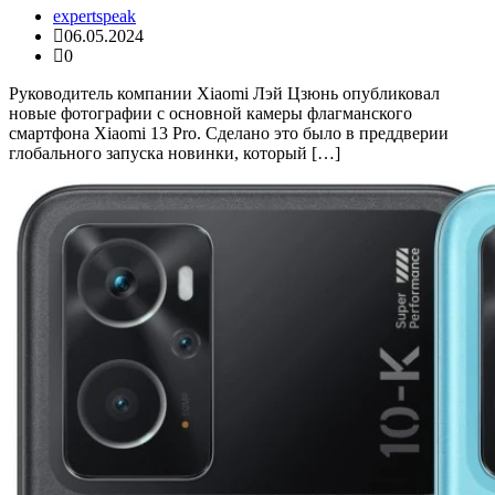
expertspeak
06.05.2024
0
Руководитель компании Xiaomi Лэй Цзюнь опубликовал
новые фотографии с основной камеры флагманского
смартфона Xiaomi 13 Pro. Сделано это было в преддверии
глобального запуска новинки, который […]