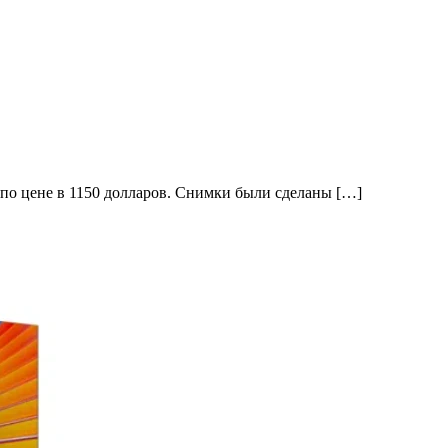
 по цене в 1150 долларов. Снимки были сделаны […]