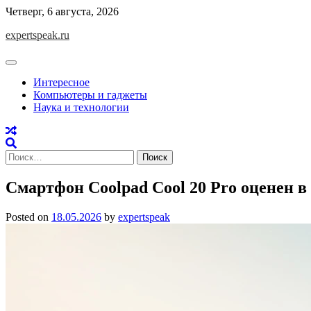
Skip
Четверг, 6 августа, 2026
to
expertspeak.ru
content
Интересное
Компьютеры и гаджеты
Наука и технологии
Найти:
Смартфон Coolpad Cool 20 Pro оценен в
Posted on
18.05.2026
by
expertspeak