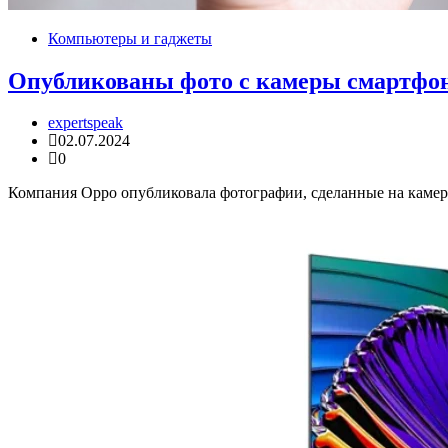
Компьютеры и гаджеты
Опубликованы фото с камеры смартфон
expertspeak
02.07.2024
0
Компания Oppo опубликовала фотографии, сделанные на камеру