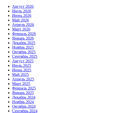
Август 2026
Июль 2026
Июнь 2026
Май 2026
Апрель 2026
Март 2026
Февраль 2026
Январь 2026
Декабрь 2025
Ноябрь 2025
Октябрь 2025
Сентябрь 2025
Август 2025
Июль 2025
Июнь 2025
Май 2025
Апрель 2025
Март 2025
Февраль 2025
Январь 2025
Декабрь 2024
Ноябрь 2024
Октябрь 2024
Сентябрь 2024