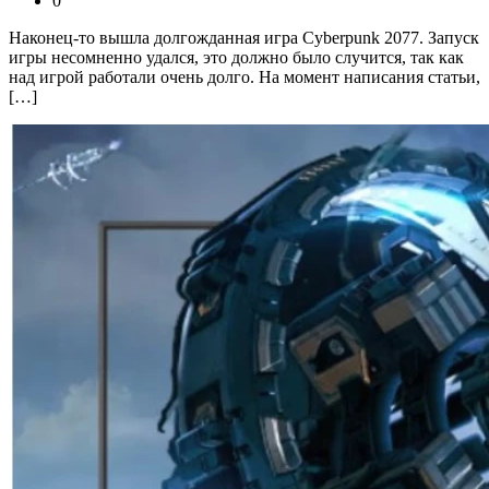
0
Наконец-то вышла долгожданная игра Cyberpunk 2077. Запуск
игры несомненно удался, это должно было случится, так как
над игрой работали очень долго. На момент написания статьи,
[…]