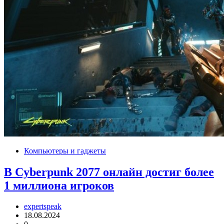
Компьютеры и гаджеты
В Cyberpunk 2077 онлайн достиг более
1 миллиона игроков
expertspeak
18.08.2024