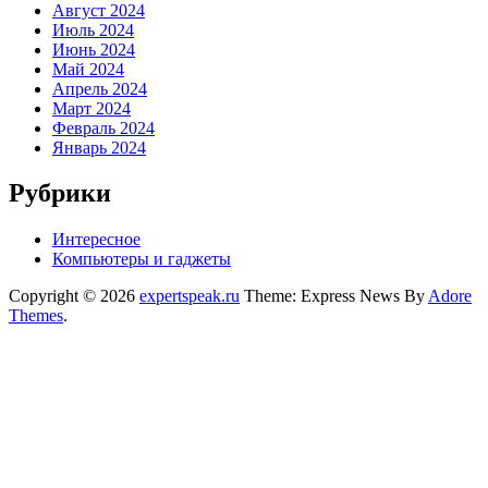
Август 2024
Июль 2024
Июнь 2024
Май 2024
Апрель 2024
Март 2024
Февраль 2024
Январь 2024
Рубрики
Интересное
Компьютеры и гаджеты
Copyright © 2026
expertspeak.ru
Theme: Express News By
Adore
Themes
.