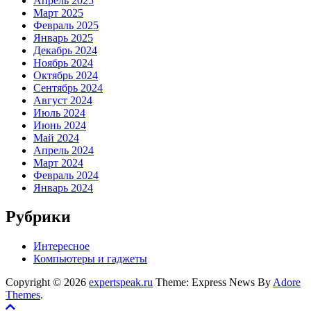
Апрель 2025
Март 2025
Февраль 2025
Январь 2025
Декабрь 2024
Ноябрь 2024
Октябрь 2024
Сентябрь 2024
Август 2024
Июль 2024
Июнь 2024
Май 2024
Апрель 2024
Март 2024
Февраль 2024
Январь 2024
Рубрики
Интересное
Компьютеры и гаджеты
Copyright © 2026
expertspeak.ru
Theme: Express News By
Adore
Themes
.