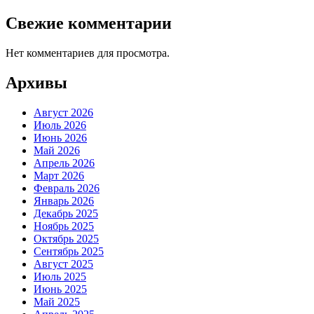
Свежие комментарии
Нет комментариев для просмотра.
Архивы
Август 2026
Июль 2026
Июнь 2026
Май 2026
Апрель 2026
Март 2026
Февраль 2026
Январь 2026
Декабрь 2025
Ноябрь 2025
Октябрь 2025
Сентябрь 2025
Август 2025
Июль 2025
Июнь 2025
Май 2025