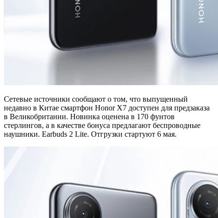
Сетевые источники сообщают о том, что выпущенный
недавно в Китае смартфон Honor X7 доступен для предзаказа
в Великобритании. Новинка оценена в 170 фунтов
стерлингов, а в качестве бонуса предлагают беспроводные
наушники. Earbuds 2 Lite. Отгрузки стартуют 6 мая.