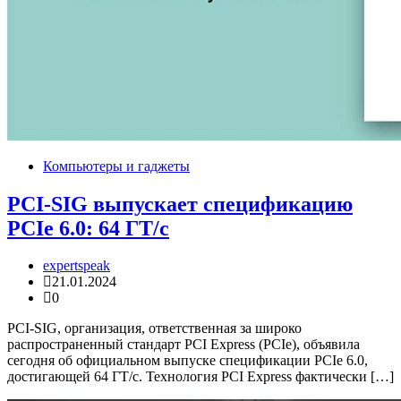
Компьютеры и гаджеты
PCI-SIG выпускает спецификацию
PCIe 6.0: 64 ГТ/с
expertspeak
21.01.2024
0
PCI-SIG, организация, ответственная за широко
распространенный стандарт PCI Express (PCIe), объявила
сегодня об официальном выпуске спецификации PCIe 6.0,
достигающей 64 ГТ/с. Технология PCI Express фактически […]