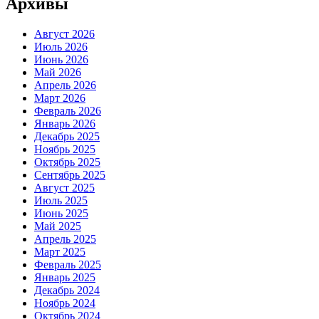
Архивы
Август 2026
Июль 2026
Июнь 2026
Май 2026
Апрель 2026
Март 2026
Февраль 2026
Январь 2026
Декабрь 2025
Ноябрь 2025
Октябрь 2025
Сентябрь 2025
Август 2025
Июль 2025
Июнь 2025
Май 2025
Апрель 2025
Март 2025
Февраль 2025
Январь 2025
Декабрь 2024
Ноябрь 2024
Октябрь 2024