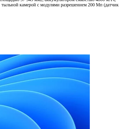
й тыльной камерой с модулями разрешением 200 Мп (датчик