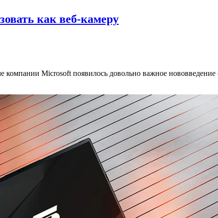
зовать как веб-камеру
е компании Microsoft появилось довольно важное нововведение 