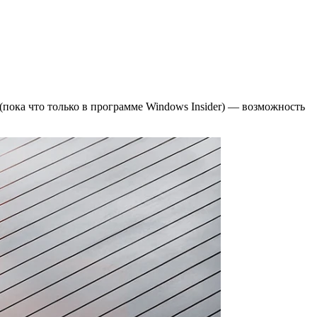
(пока что только в программе Windows Insider) — возможность