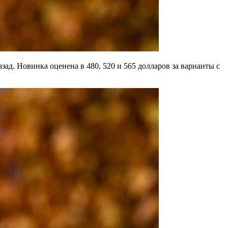
ад. Новинка оценена в 480, 520 и 565 долларов за варианты с