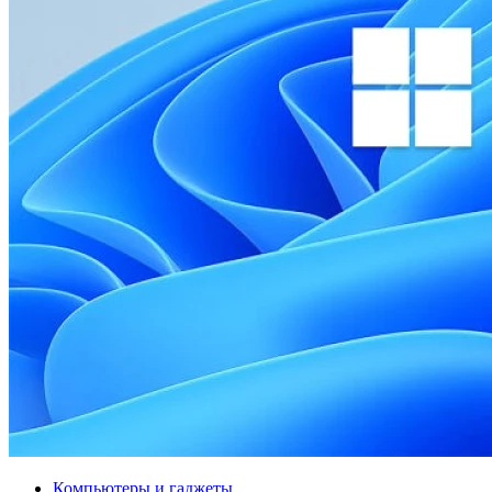
Компьютеры и гаджеты