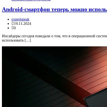
Android-смартфон теперь можно исполь
expertspeak
19.11.2024
0
Инсайдеры сегодня поведали о том, что в операционной систем
использовать […]